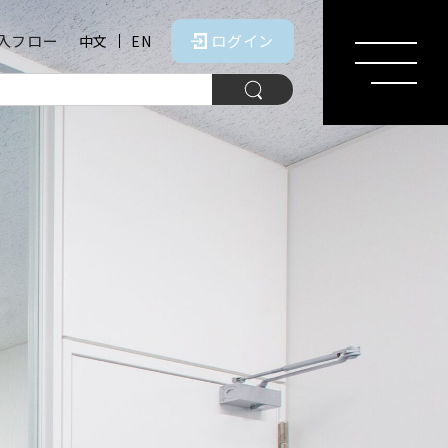
入フロー
ログイン
中文
EN
MENU