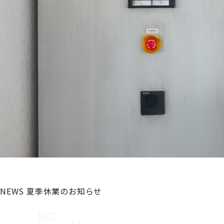
NEWS
夏季休業のお知らせ