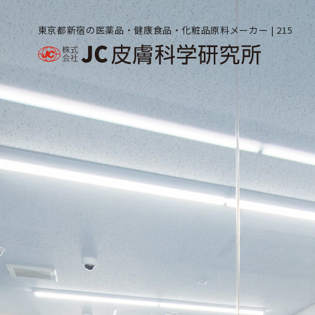
東京都新宿の医薬品・健康食品・化粧品原料メーカー | 215