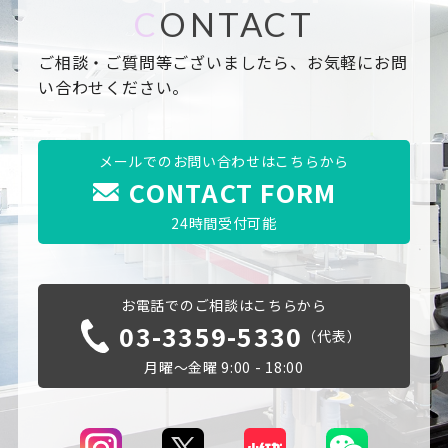
C
ONTACT
ご相談・ご質問等ございましたら、お気軽にお問
い合わせください。
メールでのお問い合わせはこちらから
CONTACT FORM
24時間受付可能
お電話でのご相談はこちらから
03-3359-5330
（代表）
月曜～金曜 9:00 - 18:00