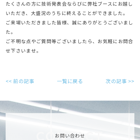
たくさんの方に技術発表会ならびに弊社ブースにお越し
いただき、大盛況のうちに終えることができました。
ご来場いただきました皆様、誠にありがとうございまし
た。
ご不明な点やご質問等ございましたら、お気軽にお問合
せ下さいませ。
<< 前の記事
一覧に戻る
次の記事 >>
CONTACT
お問い合わせ