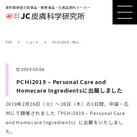
東京都新宿の医薬品・健康食品・化粧品原料メーカー
MENU
MENU
TOP
ニュース
PCＨi2019 – Personal Care and Homecare Ingredientsに出展しました
2019.03.06
PCＨi2019 – Personal Care and
Homecare Ingredientsに出展しました
2019年2月26日（火）～28日（木）の3日間、中国・広
州にて開催されました『PCHi2019 – Personal Care
and Homecare Ingredients』に出展をいたしまし
た。