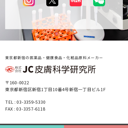
東京都新宿の医薬品・健康食品・化粧品原料メーカー
〒160-0022
東京都新宿区新宿1丁目10番4号新宿一丁目ビル1F
TEL : 03-3359-5330
FAX : 03-3357-6118