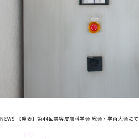
NEWS
【発表】第44回美容皮膚科学会 総会・学術大会に