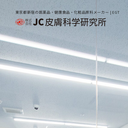
東京都新宿の医薬品・健康食品・化粧品原料メーカー | EGT