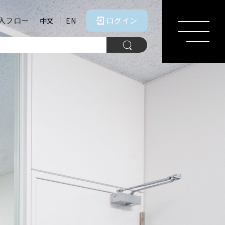
入フロー
ログイン
中文
EN
MENU