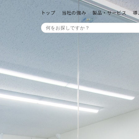
トップ
当社の強み
製品・サービス
導