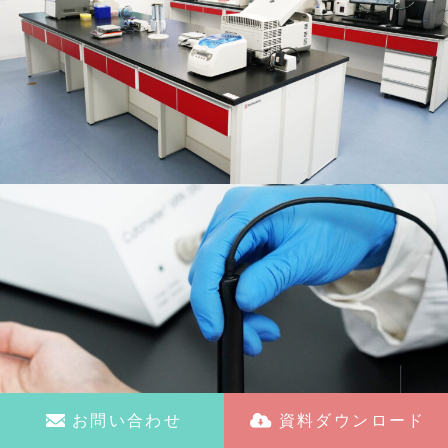
お問い合わせ
資料ダウンロード