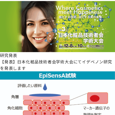
研究発表
【発表】日本化粧品技術者会学術大会にてイデベノン研究
を発表します