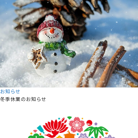
お知らせ
冬季休業のお知らせ