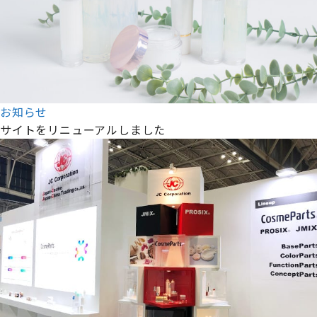
お知らせ
サイトをリニューアルしました