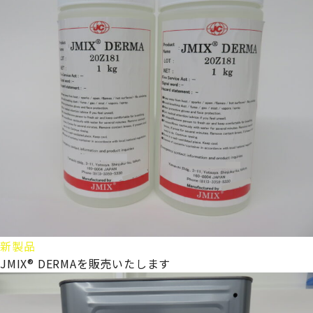
新製品
JMIX® DERMAを販売いたします