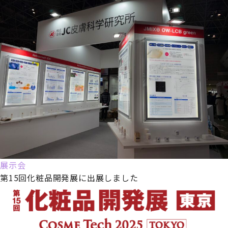
展示会
第15回化粧品開発展に出展しました