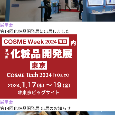
展示会
第14回化粧品開発展に出展しました
展示会
第14回化粧品開発展 出展のお知らせ