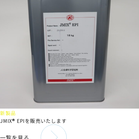
新製品
JMIX® EPIを販売いたします
一覧を見る