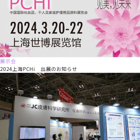
展示会
2024上海PCHi 出展のお知らせ