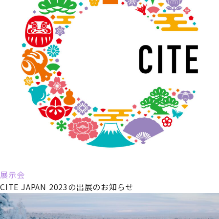
展示会
CITE JAPAN 2023の出展のお知らせ