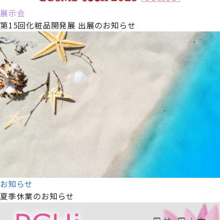
展示会
第15回化粧品開発展 出展のお知らせ
お知らせ
夏季休業のお知らせ