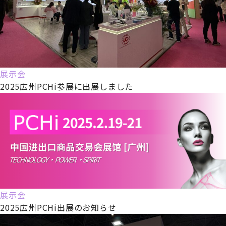
展示会
2025広州PCHi参展に出展しました
展示会
2025広州PCHi出展のお知らせ