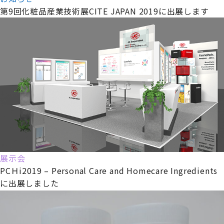
第9回化粧品産業技術展CITE JAPAN 2019に出展します
展示会
PCＨi2019 – Personal Care and Homecare Ingredients
に出展しました