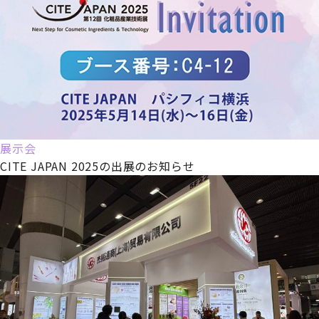
展示会
CITE JAPAN 2025の出展のお知らせ