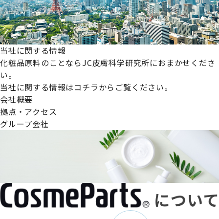
当社に関する情報
化粧品原料のことならJC皮膚科学研究所におまかせくださ
い。
当社に関する情報はコチラからご覧ください。
会社概要
拠点・アクセス
グループ会社