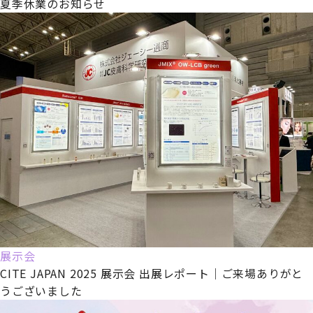
夏季休業のお知らせ
展示会
CITE JAPAN 2025 展示会 出展レポート｜ご来場ありがと
うございました