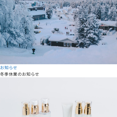
お知らせ
冬季休業のお知らせ