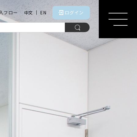
入フロー
ログイン
中文
EN
MENU