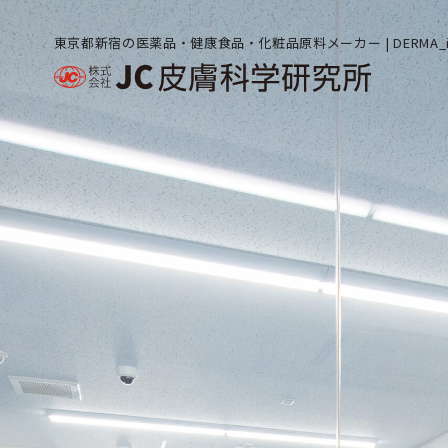
東京都新宿の医薬品・健康食品・化粧品原料メーカー | DERMA_in 