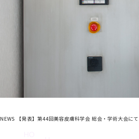
NEWS
【発表】第44回美容皮膚科学会 総会・学術大会に