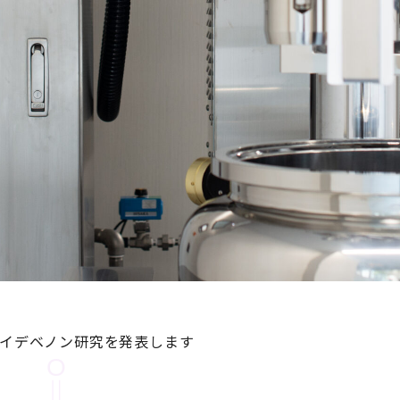
てイデベノン研究を発表します