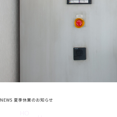
NEWS
夏季休業のお知らせ