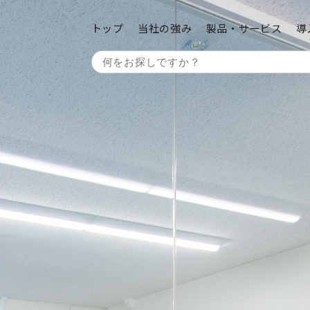
トップ
当社の強み
製品・サービス
導