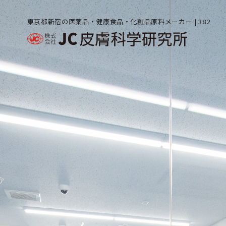
東京都新宿の医薬品・健康食品・化粧品原料メーカー | 382