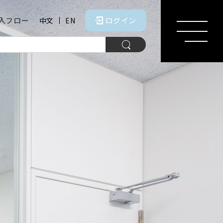
入フロー
ログイン
中文
EN
MENU