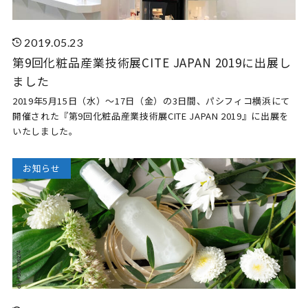
2019.05.23
第9回化粧品産業技術展CITE JAPAN 2019に出展し
ました
2019年5月15日（水）～17日（金）の3日間、パシフィコ横浜にて
開催された『第9回化粧品産業技術展CITE JAPAN 2019』に出展を
いたしました。
お知らせ