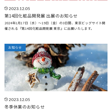
2023.12.05
第14回化粧品開発展 出展のお知らせ
2024年1月17日（水）～19日（金）の3日間、東京ビッグサイト開
催される『第14回化粧品開発展 東京』に出展いたします。
お知らせ
2023.12.05
冬季休業のお知らせ