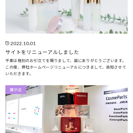
2022.10.01
サイトをリニューアルしました
平素は格別のお引立てを賜りまして、誠にありがとうございます。
この度、弊社ホームページリニューアルにつきまして、告知させて
いただきます。
展示会