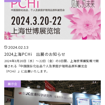
2024.02.13
2024上海PCHi 出展のお知らせ
2024年3月20日（水）～22日（金）の3日間、上海世博展覧館で開
催される『中国国际化妆品个人及家庭护理用品原料展览会
（PCHi）』に出展いたします。
展示会