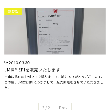
新製品
2010.03.30
JMIX® EPIを販売いたします
平素は格別のお引立てを賜りまして、誠にありがとうございます。
この度、JMIX🄬EPIにつきまして、販売開始をさせていただきまし
た。
2 / 2
Prev