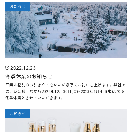
お知らせ
2022.12.23
冬季休業のお知らせ
平素は格別のお引き立てをいただき厚くお礼申し上げます。弊社で
は、誠に勝手ながら2022年12月30日(金)~2023年1月4日(水)までを
冬季休業とさせていただきます。
お知らせ