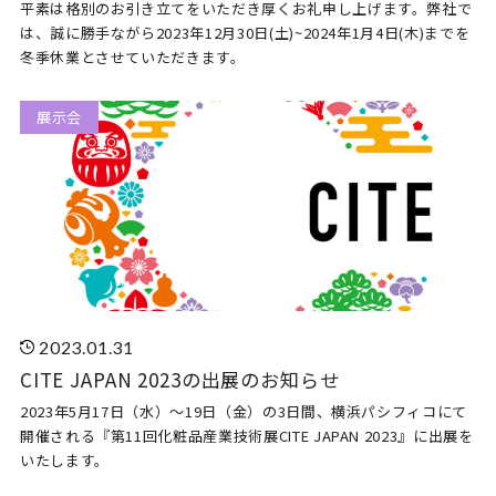
平素は格別のお引き立てをいただき厚くお礼申し上げます。弊社で
は、誠に勝手ながら2023年12月30日(土)~2024年1月4日(木)までを
冬季休業とさせていただきます。
展示会
2023.01.31
CITE JAPAN 2023の出展のお知らせ
2023年5月17日（水）～19日（金）の3日間、横浜パシフィコにて
開催される『第11回化粧品産業技術展CITE JAPAN 2023』に出展を
いたします。