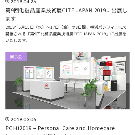
2019.04.26
第9回化粧品産業技術展CITE JAPAN 2019に出展し
ます
2019年5月15日（水）～17日（金）の3日間、横浜パシフィコにて
開催される『第9回化粧品産業技術展CITE JAPAN 2019』に出展を
いたします。
展示会
2019.03.06
PCＨi2019 – Personal Care and Homecare