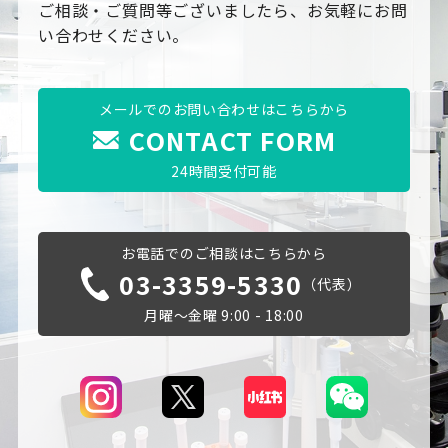
ご相談・ご質問等ございましたら、お気軽にお問
い合わせください。
メールでのお問い合わせはこちらから
CONTACT FORM
24時間受付可能
お電話でのご相談はこちらから
03-3359-5330
（代表）
月曜～金曜 9:00 - 18:00