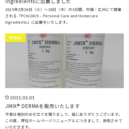
Ingredientsに出展しました
2019年2月26日（火）～28日（木）の3日間、中国・広州にて開催
される『PCHi2019 – Personal Care and Homecare 
Ingredients』に出展をいたします。
新製品
2011.01.01
JMIX® DERMAを販売いたします
平素は格別のお引立てを賜りまして、誠にありがとうございます。
この度、弊社ホームページリニューアルにつきまして、告知させて
いただきます。