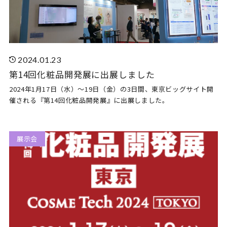
2024.01.23
第14回化粧品開発展に出展しました
2024年1月17日（水）～19日（金）の3日間、東京ビッグサイト開
催される『第14回化粧品開発展』に出展しました。
展示会