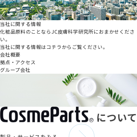
当社に関する情報
化粧品原料のことならJC皮膚科学研究所におまかせくださ
い。
当社に関する情報はコチラからご覧ください。
会社概要
拠点・アクセス
グループ会社
製品・サービスをみる