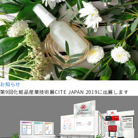
お知らせ
第9回化粧品産業技術展CITE JAPAN 2019に出展します