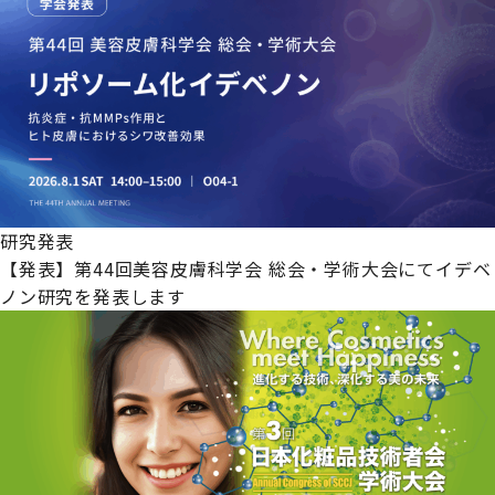
研究発表
【発表】第44回美容皮膚科学会 総会・学術大会にてイデベ
ノン研究を発表します