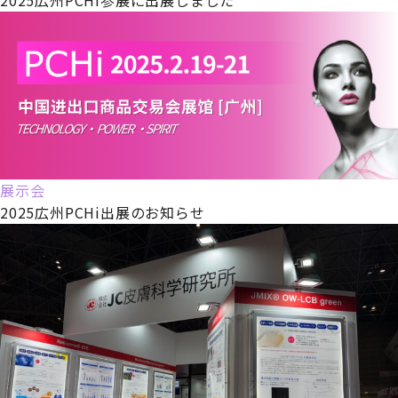
展示会
2025広州PCHi出展のお知らせ