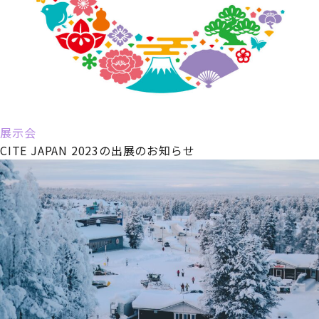
展示会
CITE JAPAN 2023の出展のお知らせ