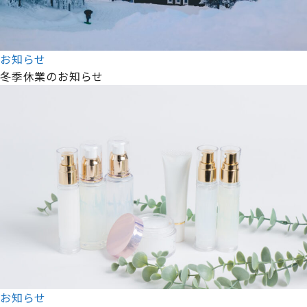
お知らせ
冬季休業のお知らせ
お知らせ