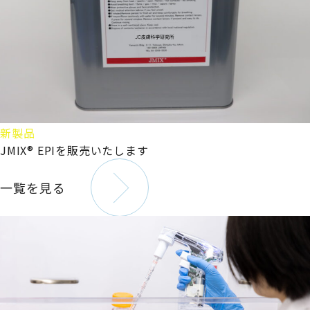
新製品
JMIX® EPIを販売いたします
一覧を見る