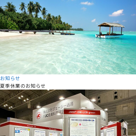
お知らせ
夏季休業のお知らせ