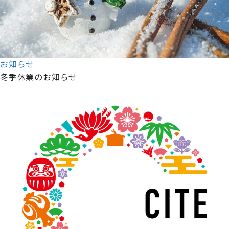
お知らせ
冬季休業のお知らせ