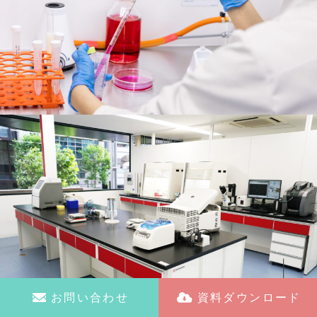
お問い合わせ
資料ダウンロード