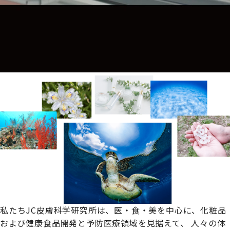
私たちJC皮膚科学研究所は、
医・食・美を中心に、化粧品
および健康食品開発と予防医療領域を見据えて、
人々の体