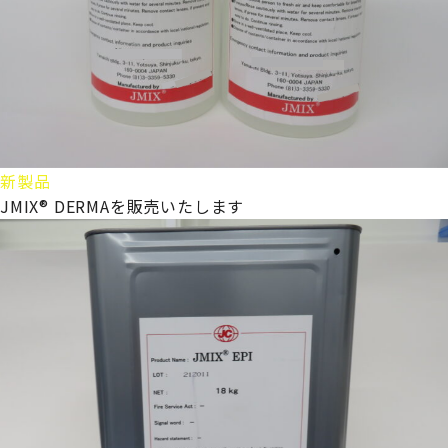
新製品
JMIX® DERMAを販売いたします