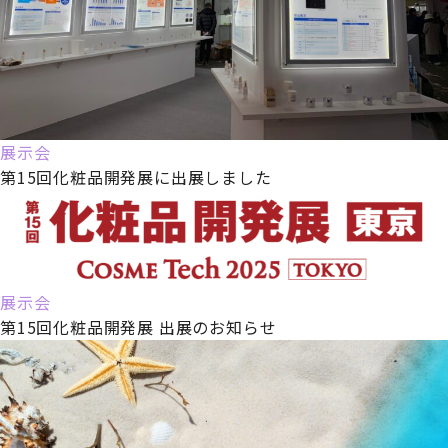
展示会
第15回化粧品開発展に出展しました
展示会
第15回化粧品開発展 出展のお知らせ