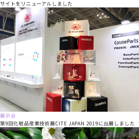
サイトをリニューアルしました
展示会
第9回化粧品産業技術展CITE JAPAN 2019に出展しました