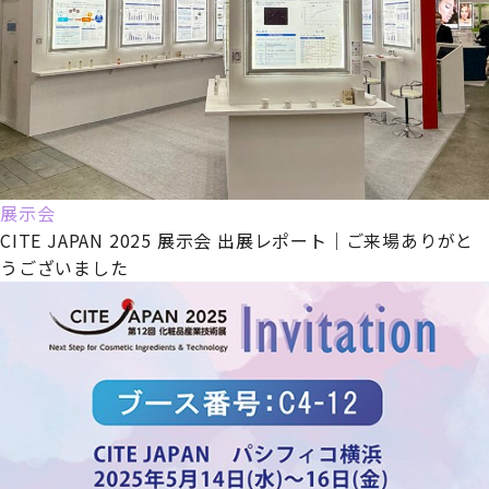
展示会
CITE JAPAN 2025 展示会 出展レポート｜ご来場ありがと
うございました