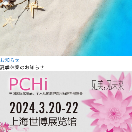
お知らせ
夏季休業のお知らせ