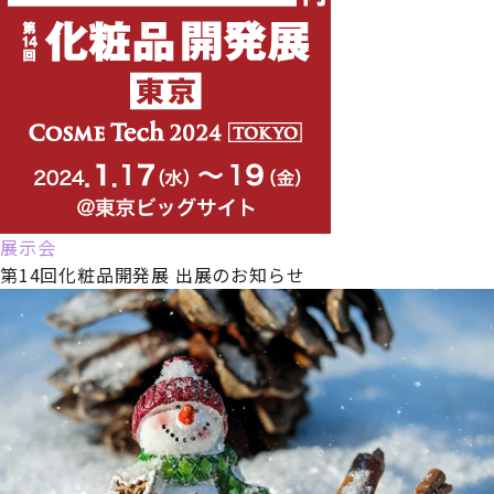
展示会
第14回化粧品開発展 出展のお知らせ