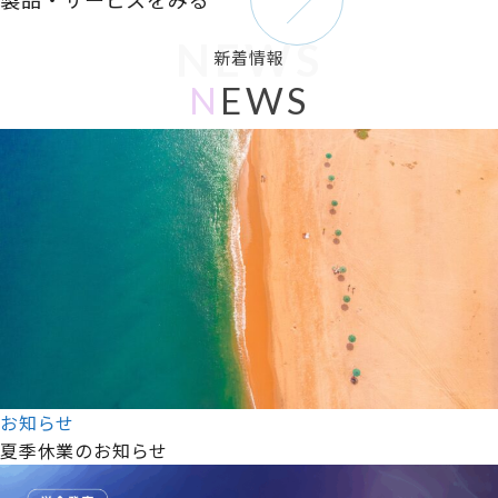
NEWS
新着情報
N
EWS
お知らせ
夏季休業のお知らせ