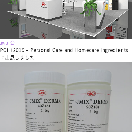
展示会
PCＨi2019 – Personal Care and Homecare Ingredients
に出展しました