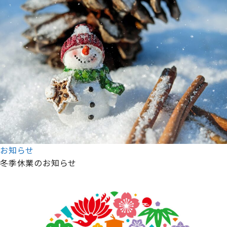
お知らせ
冬季休業のお知らせ