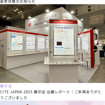
夏季休業のお知らせ
展示会
CITE JAPAN 2025 展示会 出展レポート｜ご来場ありがと
うございました