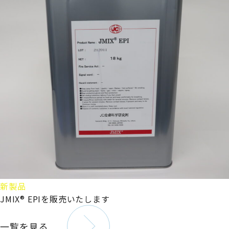
新製品
JMIX® EPIを販売いたします
一覧を見る