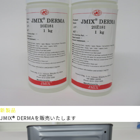
新製品
JMIX® DERMAを販売いたします