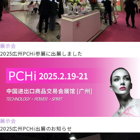
展示会
2025広州PCHi参展に出展しました
展示会
2025広州PCHi出展のお知らせ