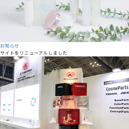
お知らせ
サイトをリニューアルしました