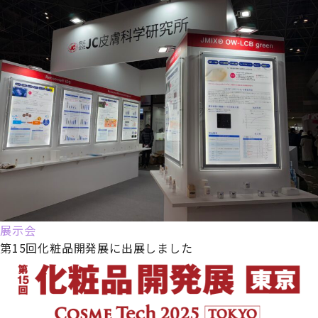
展示会
第15回化粧品開発展に出展しました