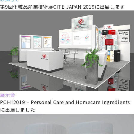
第9回化粧品産業技術展CITE JAPAN 2019に出展します
展示会
PCＨi2019 – Personal Care and Homecare Ingredients
に出展しました