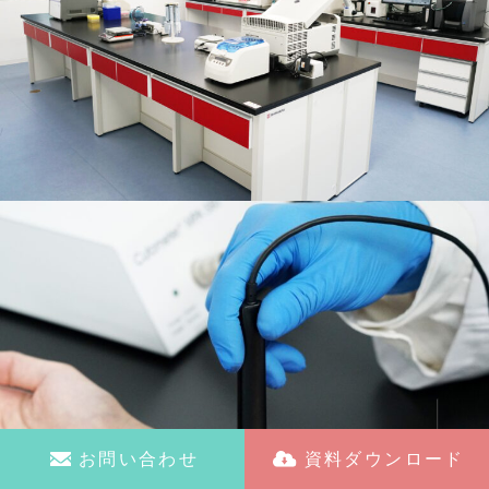
お問い合わせ
資料ダウンロード