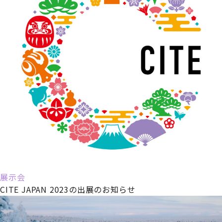
展示会
CITE JAPAN 2023の出展のお知らせ