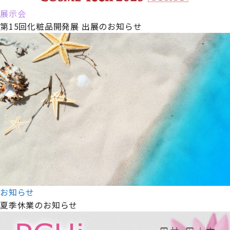
展示会
第15回化粧品開発展 出展のお知らせ
お知らせ
夏季休業のお知らせ