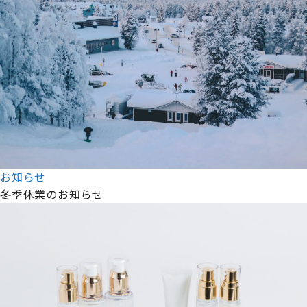
お知らせ
冬季休業のお知らせ