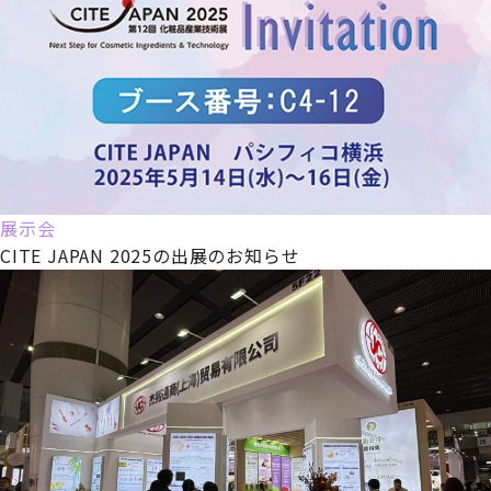
展示会
CITE JAPAN 2025の出展のお知らせ