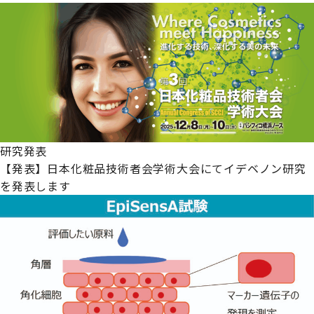
研究発表
【発表】日本化粧品技術者会学術大会にてイデベノン研究
を発表します