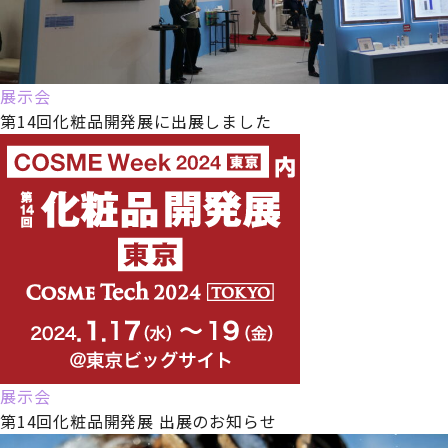
展示会
第14回化粧品開発展に出展しました
展示会
第14回化粧品開発展 出展のお知らせ