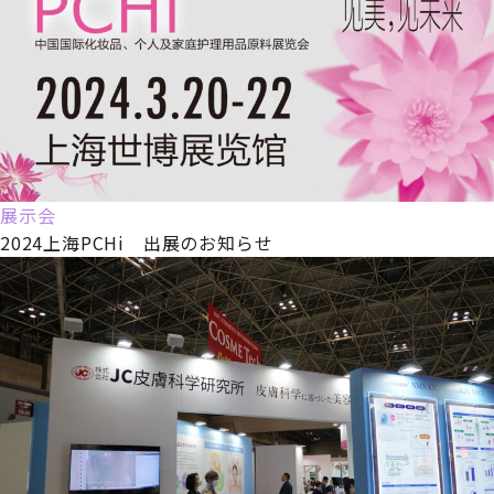
展示会
2024上海PCHi 出展のお知らせ