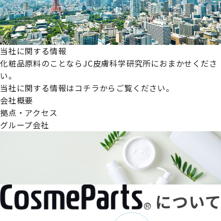
当社に関する情報
化粧品原料のことならJC皮膚科学研究所におまかせくださ
い。
当社に関する情報はコチラからご覧ください。
会社概要
拠点・アクセス
グループ会社