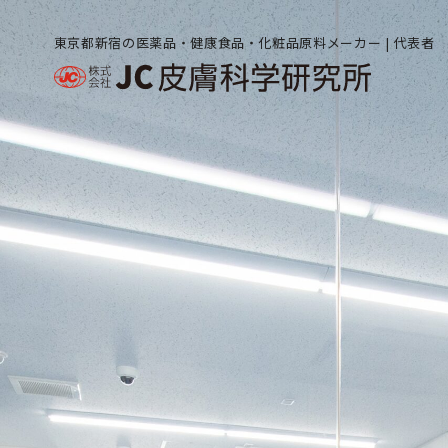
東京都新宿の医薬品・健康食品・化粧品原料メーカー | 代表者