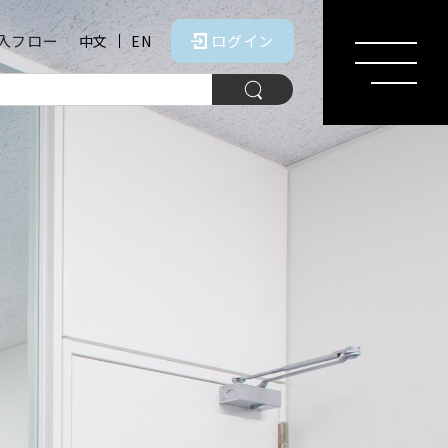
入フロー
ログイン
中文
EN
MENU