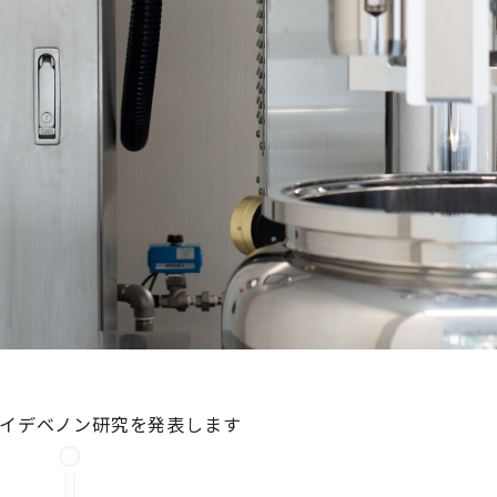
てイデベノン研究を発表します