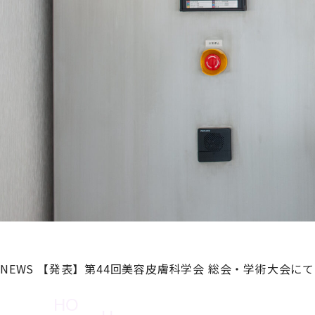
NEWS
【発表】第44回美容皮膚科学会 総会・学術大会に