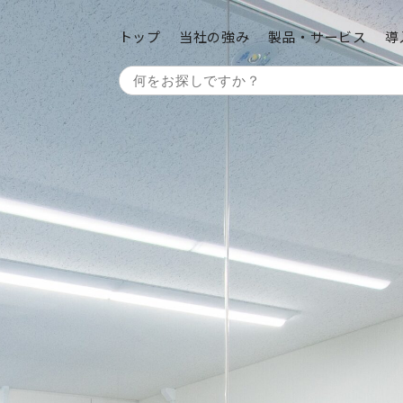
トップ
当社の強み
製品・サービス
導