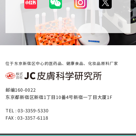
位于东京新宿区中心的医药品、健康食品、化妆品原料厂家
邮编160-0022
东京都新宿区新宿1丁目10番4号新宿一丁目大厦1F
TEL : 03-3359-5330
FAX : 03-3357-6118