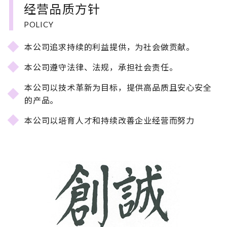
经营品质方针
POLICY
本公司追求持续的利益提供，为社会做贡献。
本公司遵守法律、法规，承担社会责任。
本公司以技术革新为目标，提供高品质且安心安全
的产品。
本公司以培育人才和持续改善企业经营而努力