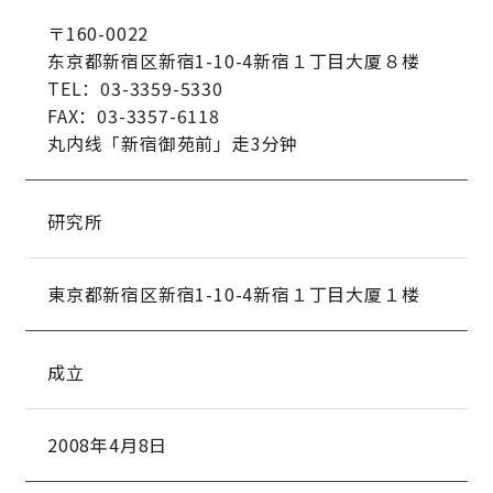
〒160-0022

东京都新宿区新宿1-10-4新宿１丁目大厦８楼

TEL：03-3359-5330

FAX：03-3357-6118

丸内线「新宿御苑前」走3分钟
研究所
東京都新宿区新宿1-10-4新宿１丁目大厦１楼
成立
2008年4月8日