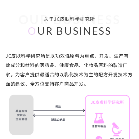
OUR BUSINESS
关于JC皮肤科学研究所
O
UR BUSINESS
JC皮肤科学研究所是以功效性原料为重点，开发、生产有
效成分和材料的医药品、健康食品、化妆品原料的製造厂
家。为客户提供最适合的以乳化技术为主的配方开发技术方
面的建议、全方位支持客户商品开发。