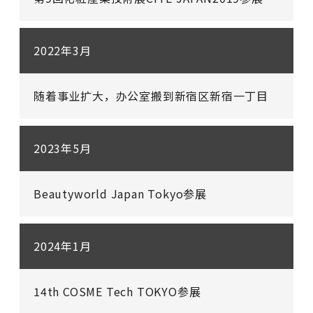
2022年3月
随着事业扩大，办公室搬到新宿区新宿一丁目
2023年5月
Beautyworld Japan Tokyo参展
2024年1月
14th COSME Tech TOKYO参展