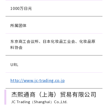
1000万日元
所属团体
东京商工会议所、日本化妆品工业会、化妆品原
料协会
URL
http://www.jc-trading.co.jp
杰熙通商（上海）贸易有限公司
JC Trading（Shanghai）Co.,Ltd.