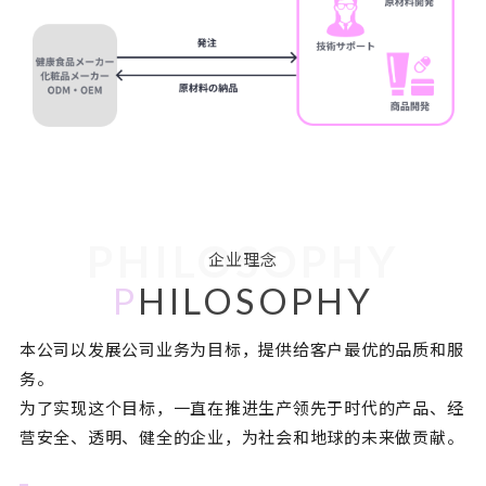
PHILOSOPHY
企业理念
P
HILOSOPHY
本公司以发展公司业务为目标，提供给客户最优的品质和服
务。
为了实现这个目标，一直在推进生产领先于时代的产品、经
营安全、透明、健全的企业，为社会和地球的未来做贡献。