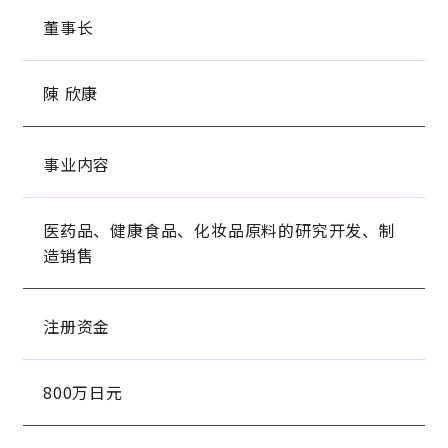
董事长
陳 欣康
事业内容
医药品、健康食品、化妆品原料的研究开发、制
造销售
注册资金
800万日元