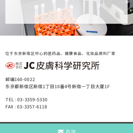
位于东京新宿区中心的医药品、健康食品、化妆品原料厂家
邮编160-0022
东京都新宿区新宿1丁目10番4号新宿一丁目大厦1F
TEL : 03-3359-5330
FAX : 03-3357-6118
©株式会社JC皮肤科学研究所
咨询