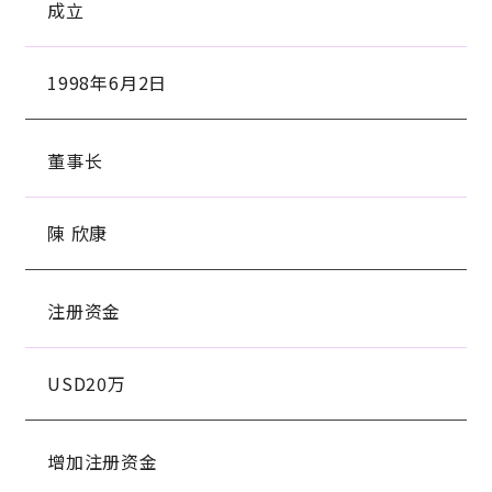
成立
1998年6月2日
董事长
陳 欣康
注册资金
USD20万
增加注册资金