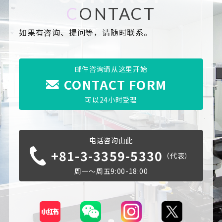
C
ONTACT
如果有咨询、提问等，请随时联系。
邮件咨询请从这里开始
CONTACT FORM
可以24小时受理
电话咨询由此
+81-3-3359-5330
（代表）
周一～周五9:00-18:00