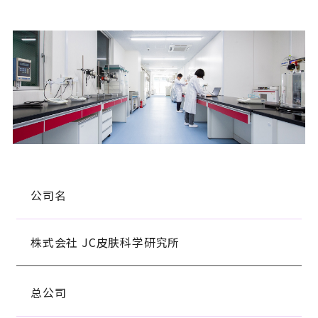
公司名
株式会社 JC皮肤科学研究所
总公司