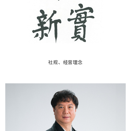
社规、经营理念