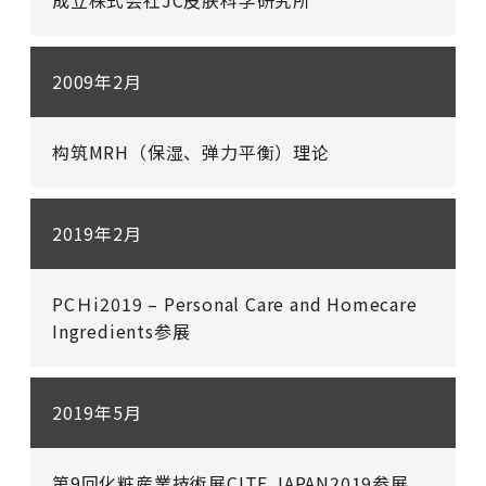
2009年2月
构筑MRH（保湿、弹力平衡）理论
2019年2月
PCＨi2019 – Personal Care and Homecare 
Ingredients参展
2019年5月
第9回化粧産業技術展CITE JAPAN2019参展