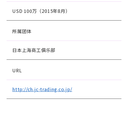
USD 100万（2015年8月）
所属团体
日本上海商工俱乐部
URL
http://ch.jc-trading.co.jp/