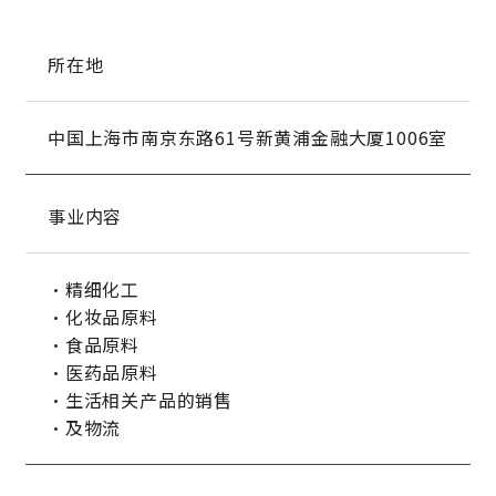
所在地
中国上海市南京东路61号新黄浦金融大厦1006室
事业内容
・精细化工
・化妆品原料
・食品原料
・医药品原料
・生活相关产品的销售
・及物流