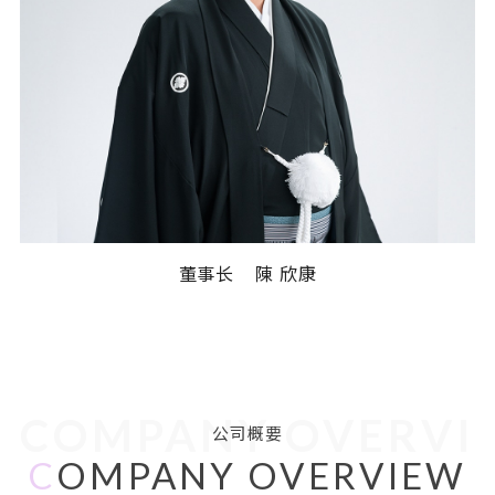
董事长 陳 欣康
COMPANY OVERVI
公司概要
C
OMPANY OVERVIEW