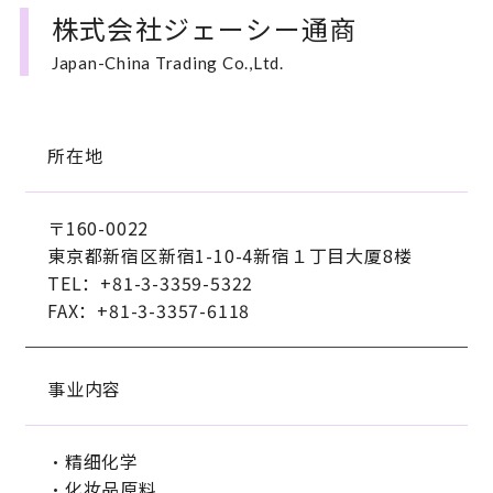
株式会社ジェーシー通商
Japan-China Trading Co.,Ltd.
所在地
〒160-0022
東京都新宿区新宿1-10-4新宿１丁目大厦8楼
TEL：+81-3-3359-5322
FAX：+81-3-3357-6118
事业内容
・精细化学
・化妆品原料