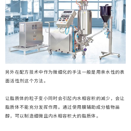
另外在配方技术中作为微细化的手法一般是用亲水性的表
面活性剂这个方法。
让脂质体的粒子变小同时会引起内水相容积的减少，会让
脂质体不能充分发挥作用。通过使用膜辅助成分植物甾
醇，可以制造细微且内水相容积大的脂质体。