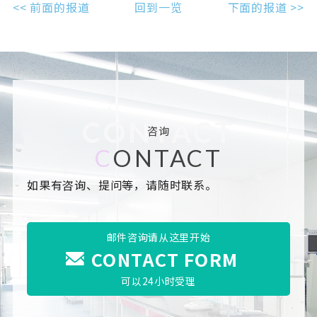
<< 前面的报道
回到一览
下面的报道 >>
CONTACT
咨询
C
ONTACT
如果有咨询、提问等，请随时联系。
邮件咨询请从这里开始
CONTACT FORM
可以24小时受理