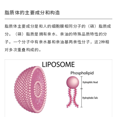
脂质体的主要成分和构造
脂质体主要成分是和人的细胞膜相同分子的（磷）脂质成
分。（磷）脂质是拥有亲水、亲油的特殊品质特性的分
子。一个分子中有亲水基和亲油基两亲性分子，这2种相
对多次重叠构成的。