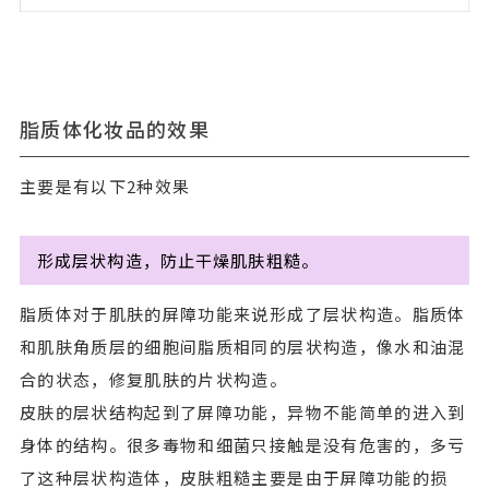
脂质体化妆品的效果
主要是有以下2种效果
形成层状构造，防止干燥肌肤粗糙。
脂质体对于肌肤的屏障功能来说形成了层状构造。脂质体
和肌肤角质层的细胞间脂质相同的层状构造，像水和油混
合的状态，修复肌肤的片状构造。
皮肤的层状结构起到了屏障功能，异物不能简单的进入到
身体的结构。很多毒物和细菌只接触是没有危害的，多亏
了这种层状构造体，皮肤粗糙主要是由于屏障功能的损