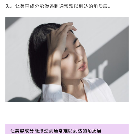
失。让美容成分能渗透到通常难以到达的角质层。
让美容成分能渗透到通常难以到达的角质层