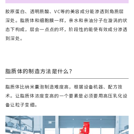
胶原蛋白、透明质酸、VC等的美容成分能渗透到角质层
深处。脂质体和细胞膜一样，亲水和亲油分子在漩涡的状
态下构成，层会一点点的坏，阶段性的能使有效成分渗透
到深处。
脂质体的制造方法是什么？
脂质体比纳米囊泡制造难度高，根据设备机器、配方技
术。让脂质体浓度变高的一个要素是必须要用高压乳化设
备让粒子变细。