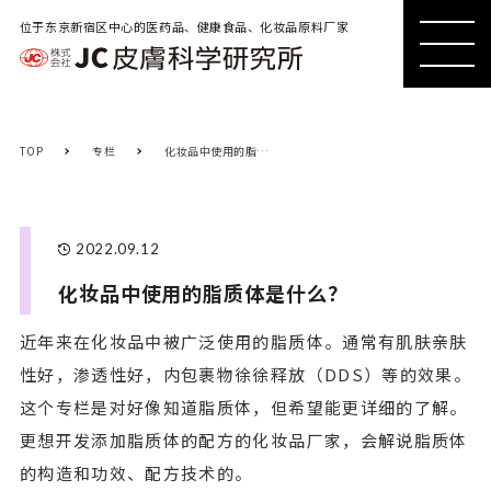
位于东京新宿区中心的医药品、健康食品、化妆品原料厂家
MENU
MENU
TOP
专栏
化妆品中使用的脂质体是什么？
2022.09.12
化妆品中使用的脂质体是什么？
近年来在化妆品中被广泛使用的脂质体。通常有肌肤亲肤
性好，渗透性好，内包裹物徐徐释放（DDS）等的效果。
这个专栏是对好像知道脂质体，但希望能更详细的了解。
更想开发添加脂质体的配方的化妆品厂家，会解说脂质体
的构造和功效、配方技术的。