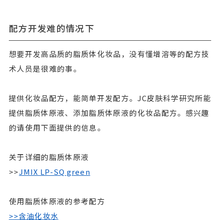
配方开发难的情况下
想要开发高品质的脂质体化妆品，没有懂增溶等的配方技
术人员是很难的事。
提供化妆品配方，能简单开发配方。JC皮肤科学研究所能
提供脂质体原液、添加脂质体原液的化妆品配方。感兴趣
的请使用下面提供的信息。
关于详细的脂质体原液
>>
JMIX LP-SQ green
使用脂质体原液的参考配方
>>含油化妆水