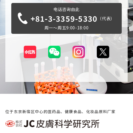
电话咨询由此
+81-3-3359-5330
（代表）
周一～周五9:00-18:00
位于东京新宿区中心的医药品、健康食品、化妆品原料厂家