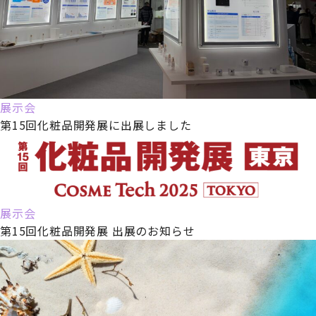
展示会
第15回化粧品開発展に出展しました
展示会
第15回化粧品開発展 出展のお知らせ