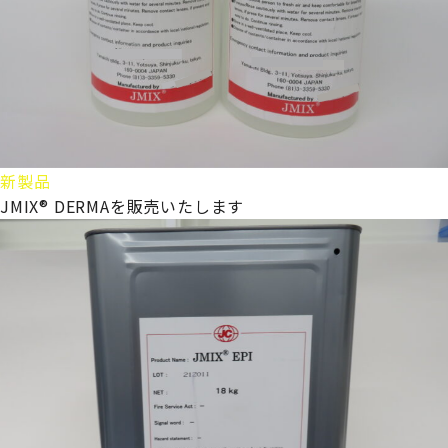
新製品
JMIX® DERMAを販売いたします