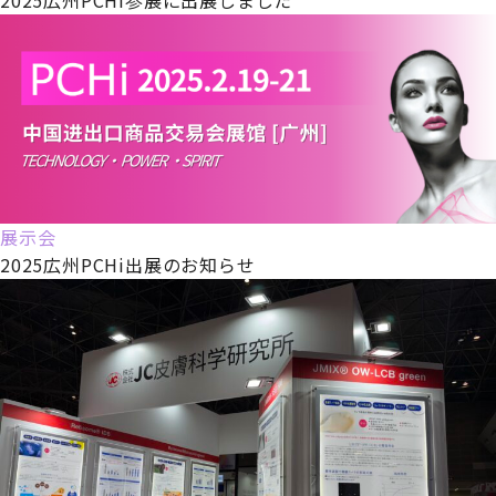
展示会
2025広州PCHi出展のお知らせ