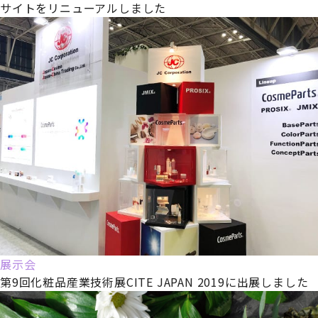
サイトをリニューアルしました
展示会
第9回化粧品産業技術展CITE JAPAN 2019に出展しました