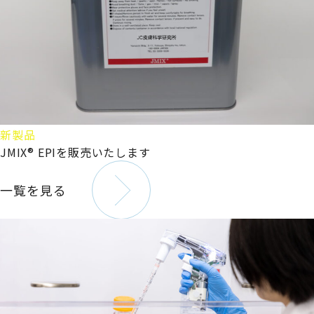
新製品
JMIX® EPIを販売いたします
一覧を見る