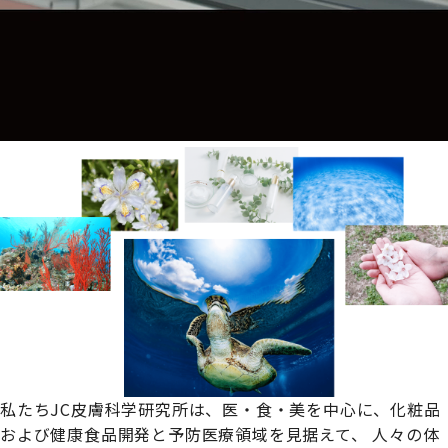
私たちJC皮膚科学研究所は、
医・食・美を中心に、化粧品
および健康食品開発と予防医療領域を見据えて、
人々の体