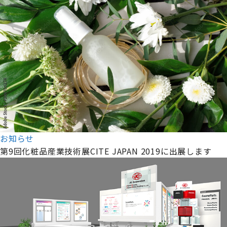
お知らせ
第9回化粧品産業技術展CITE JAPAN 2019に出展します