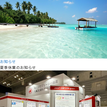
お知らせ
夏季休業のお知らせ