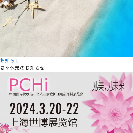
お知らせ
夏季休業のお知らせ