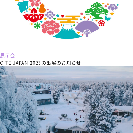
展示会
CITE JAPAN 2023の出展のお知らせ