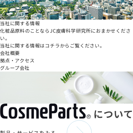
当社に関する情報
化粧品原料のことならJC皮膚科学研究所におまかせくださ
い。
当社に関する情報はコチラからご覧ください。
会社概要
拠点・アクセス
グループ会社
製品・サービスをみる