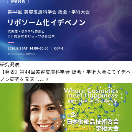
研究発表
【発表】第44回美容皮膚科学会 総会・学術大会にてイデベ
ノン研究を発表します