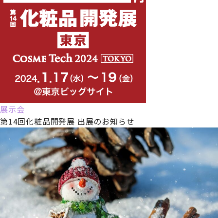
展示会
第14回化粧品開発展 出展のお知らせ