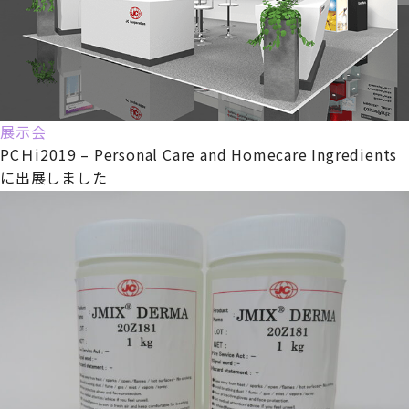
展示会
PCＨi2019 – Personal Care and Homecare Ingredients
に出展しました