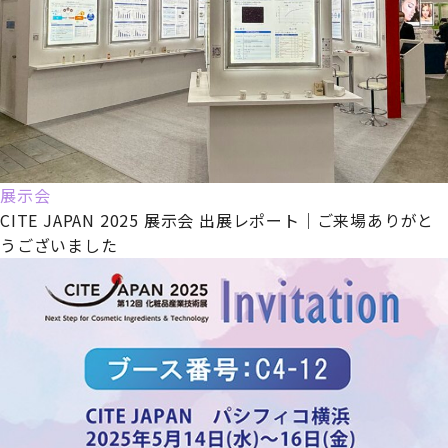
展示会
CITE JAPAN 2025 展示会 出展レポート｜ご来場ありがと
うございました