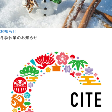
お知らせ
冬季休業のお知らせ