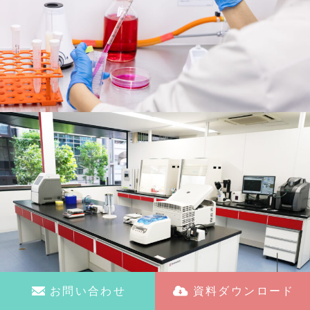
お問い合わせ
資料ダウンロード