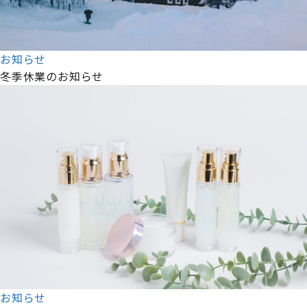
お知らせ
冬季休業のお知らせ
お知らせ