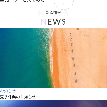
NEWS
新着情報
N
EWS
お知らせ
夏季休業のお知らせ