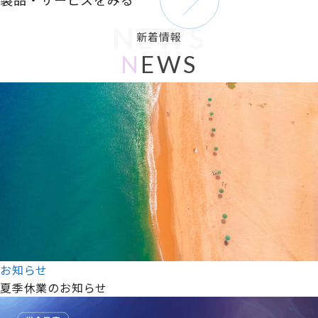
NEWS
新着情報
N
EWS
お知らせ
夏季休業のお知らせ