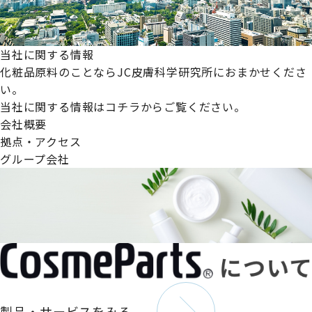
当社に関する情報
化粧品原料のことならJC皮膚科学研究所におまかせくださ
い。
当社に関する情報はコチラからご覧ください。
会社概要
拠点・アクセス
グループ会社
製品・サービスをみる