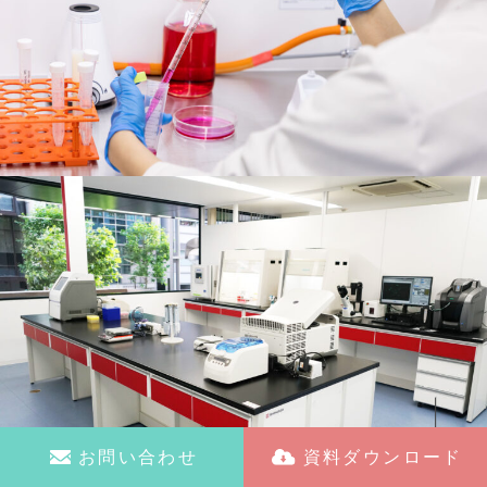
お問い合わせ
資料ダウンロード