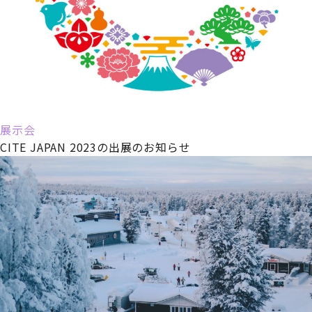
展示会
CITE JAPAN 2023の出展のお知らせ