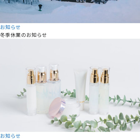
お知らせ
冬季休業のお知らせ
お知らせ