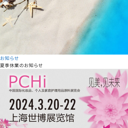
お知らせ
夏季休業のお知らせ