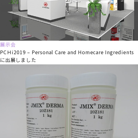
展示会
PCＨi2019 – Personal Care and Homecare Ingredients
に出展しました