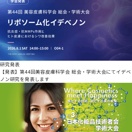
研究発表
【発表】第44回美容皮膚科学会 総会・学術大会にてイデベ
ノン研究を発表します