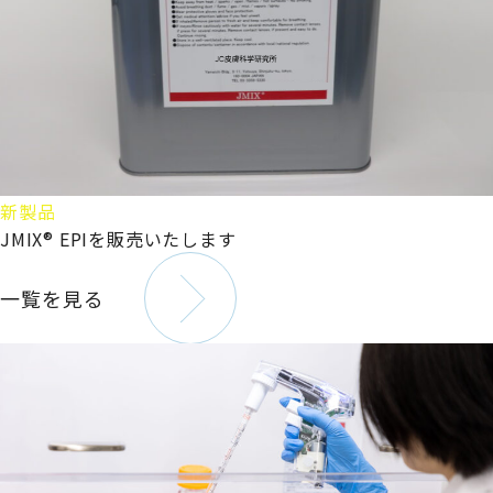
新製品
JMIX® EPIを販売いたします
一覧を見る