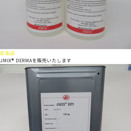
新製品
JMIX® DERMAを販売いたします