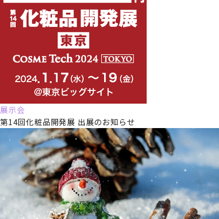
展示会
第14回化粧品開発展 出展のお知らせ