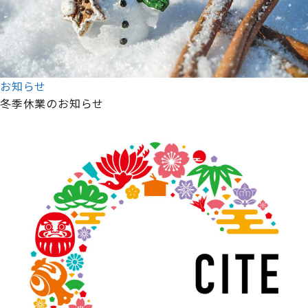
お知らせ
冬季休業のお知らせ