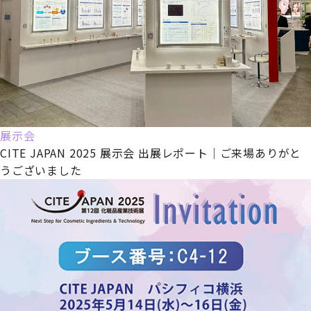
展示会
CITE JAPAN 2025 展示会 出展レポート｜ご来場ありがと
うございました