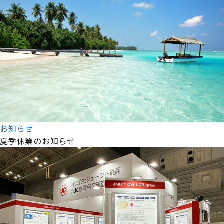
お知らせ
夏季休業のお知らせ