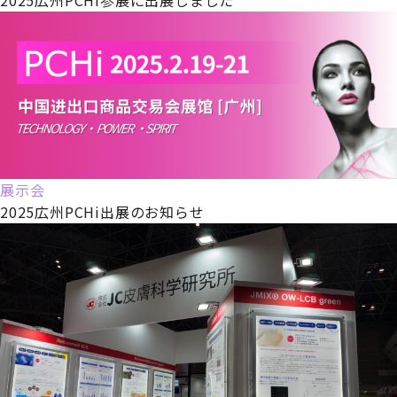
展示会
2025広州PCHi出展のお知らせ