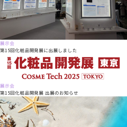
展示会
第15回化粧品開発展に出展しました
展示会
第15回化粧品開発展 出展のお知らせ