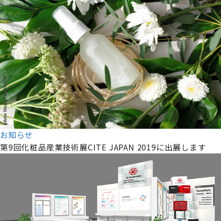
お知らせ
第9回化粧品産業技術展CITE JAPAN 2019に出展します