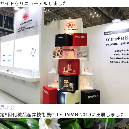
サイトをリニューアルしました
展示会
第9回化粧品産業技術展CITE JAPAN 2019に出展しました