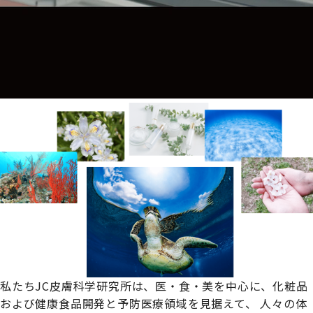
私たちJC皮膚科学研究所は、
医・食・美を中心に、化粧品
および健康食品開発と予防医療領域を見据えて、
人々の体