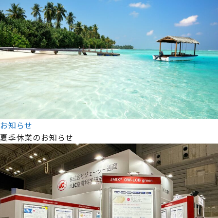
お知らせ
夏季休業のお知らせ