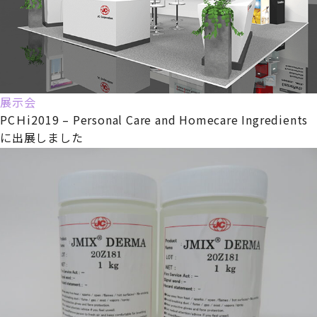
展示会
PCＨi2019 – Personal Care and Homecare Ingredients
に出展しました