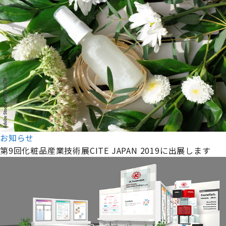
お知らせ
第9回化粧品産業技術展CITE JAPAN 2019に出展します