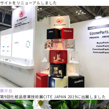
サイトをリニューアルしました
展示会
第9回化粧品産業技術展CITE JAPAN 2019に出展しました