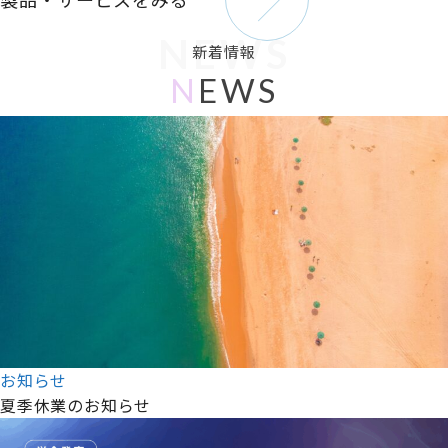
NEWS
新着情報
N
EWS
お知らせ
夏季休業のお知らせ