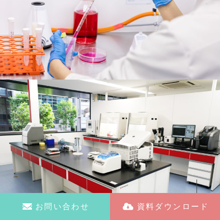
お問い合わせ
資料ダウンロード