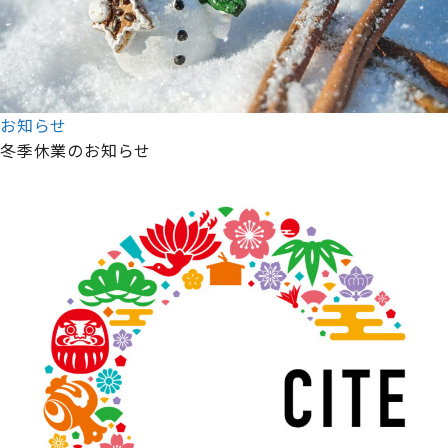
お知らせ
冬季休業のお知らせ