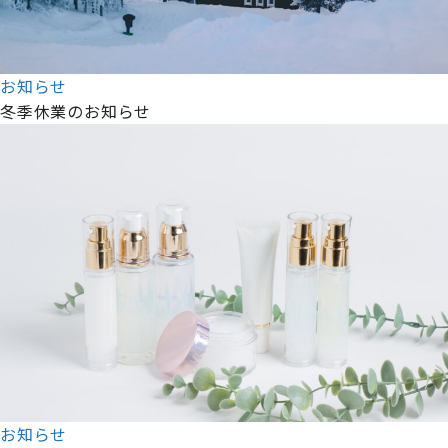
お知らせ
冬季休業のお知らせ
お知らせ