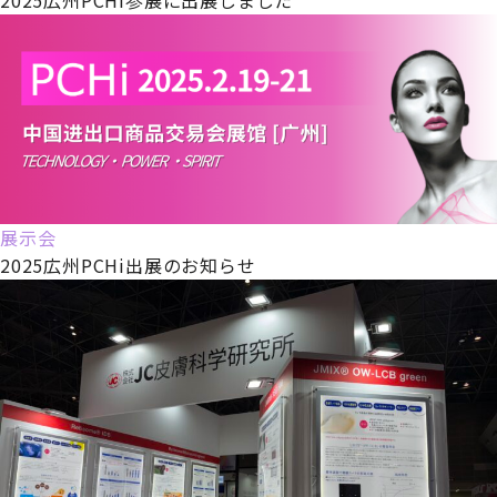
展示会
2025広州PCHi出展のお知らせ