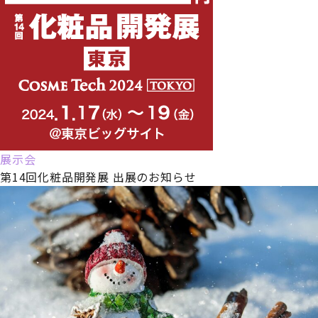
展示会
第14回化粧品開発展 出展のお知らせ