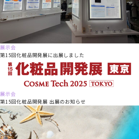
展示会
第15回化粧品開発展に出展しました
展示会
第15回化粧品開発展 出展のお知らせ