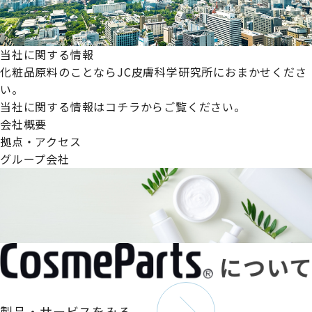
当社に関する情報
化粧品原料のことならJC皮膚科学研究所におまかせくださ
い。
当社に関する情報はコチラからご覧ください。
会社概要
拠点・アクセス
グループ会社
製品・サービスをみる