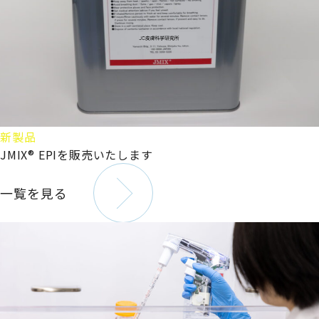
新製品
JMIX® EPIを販売いたします
一覧を見る