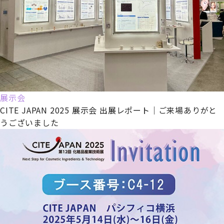
展示会
CITE JAPAN 2025 展示会 出展レポート｜ご来場ありがと
うございました