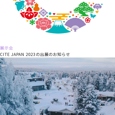
展示会
CITE JAPAN 2023の出展のお知らせ