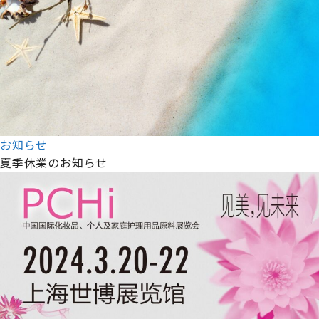
お知らせ
夏季休業のお知らせ