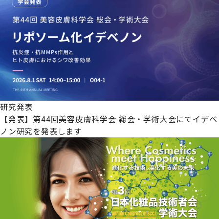
研究発表
【発表】第44回美容皮膚科学会 総会・学術大会にてイデベ
ノン研究を発表します