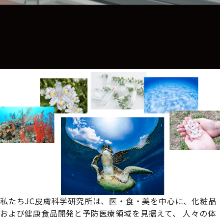
私たちJC皮膚科学研究所は、
医・食・美を中心に、化粧品
および健康食品開発と予防医療領域を見据えて、
人々の体