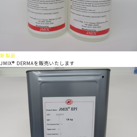
新製品
JMIX® DERMAを販売いたします