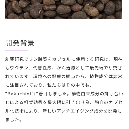
開発背景
創薬研究でリン脂質をカプセルに使用する研究は、現在
もワクチン、代替血液、がん治療として最先端で研究さ
れています。環境への配慮の観点から、植物成分は非常
に注目されており、私たちはその中でも、
“Bakuchiol”に着目しました。植物由来成分の掛け合わ
せによる相乗効果を最大限に引き出す為、独自のカプセ
ル化技術により、新しいアンチエイジング成分を開発し
ました。