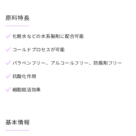
原料特長
化粧水などの水系製剤に配合可能
コールドプロセスが可能
パラベンフリー、アルコールフリー、防腐剤フリー
抗酸化作用
細胞賦活効果
基本情報