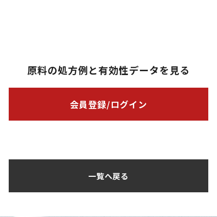
原料の処方例と有効性データを見る
会員登録/ログイン
一覧へ戻る