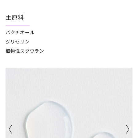
主原料
バクチオール

グリセリン

植物性スクワラン