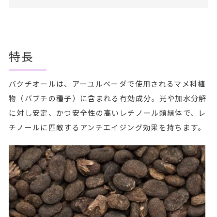
特長
バクチオールは、アーユルベーダで使用されるマメ科植
物（バブチの種子）に含まれる有効成分。光や加水分解
に対し安定、かつ安全性の高いレチノール類縁体で、レ
チノールに匹敵するアンチエイジング効果を持ちます。