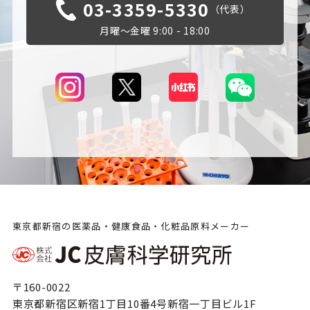
03-3359-5330
（代表）
月曜～金曜 9:00 - 18:00
東京都新宿の医薬品・健康食品・化粧品原料メーカー
〒160-0022
東京都新宿区新宿1丁目10番4号新宿一丁目ビル1F