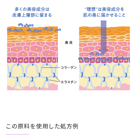
この原料を使用した処方例