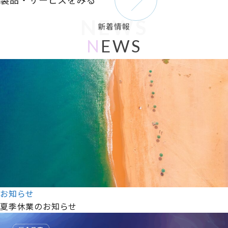
NEWS
新着情報
N
EWS
お知らせ
夏季休業のお知らせ