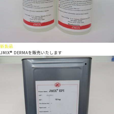
新製品
JMIX® DERMAを販売いたします