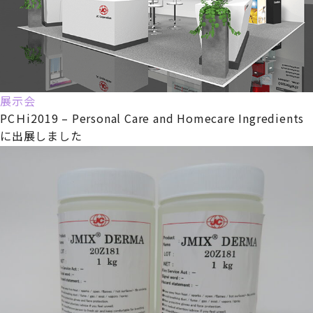
展示会
PCＨi2019 – Personal Care and Homecare Ingredients
に出展しました