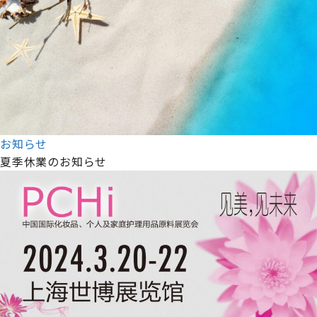
お知らせ
夏季休業のお知らせ