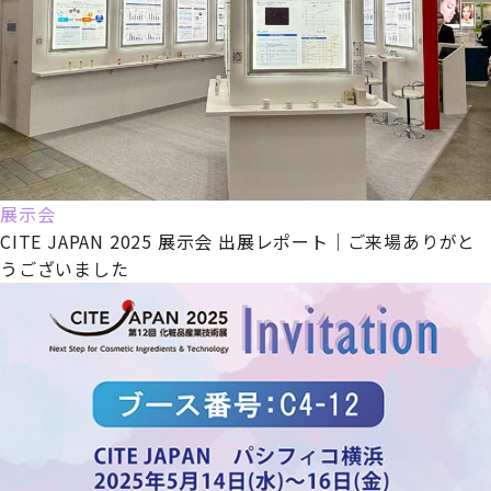
展示会
CITE JAPAN 2025 展示会 出展レポート｜ご来場ありがと
うございました