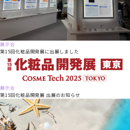
展示会
第15回化粧品開発展に出展しました
展示会
第15回化粧品開発展 出展のお知らせ