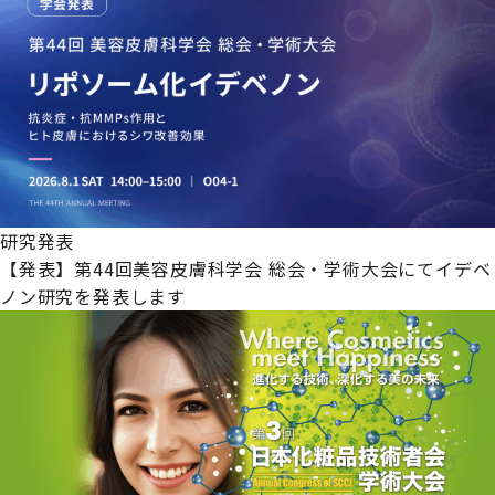
研究発表
【発表】第44回美容皮膚科学会 総会・学術大会にてイデベ
ノン研究を発表します