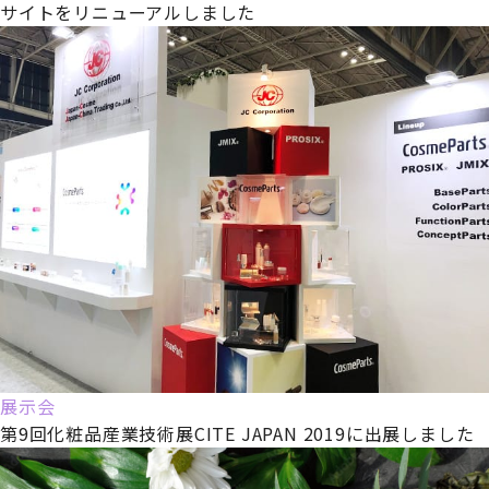
サイトをリニューアルしました
展示会
第9回化粧品産業技術展CITE JAPAN 2019に出展しました