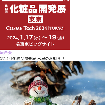
展示会
第14回化粧品開発展 出展のお知らせ