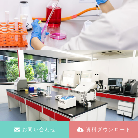
お問い合わせ
資料ダウンロード