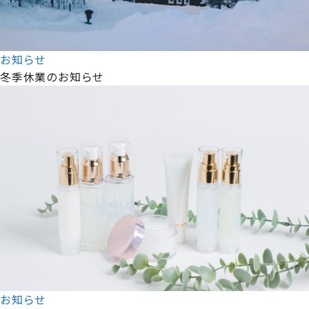
お知らせ
冬季休業のお知らせ
お知らせ