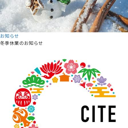
お知らせ
冬季休業のお知らせ