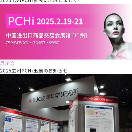
展示会
2025広州PCHi出展のお知らせ