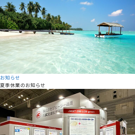
お知らせ
夏季休業のお知らせ