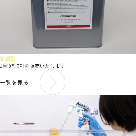
新製品
JMIX® EPIを販売いたします
一覧を見る