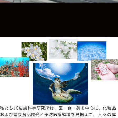
私たちJC皮膚科学研究所は、
医・食・美を中心に、化粧品
および健康食品開発と予防医療領域を見据えて、
人々の体