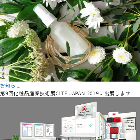
お知らせ
第9回化粧品産業技術展CITE JAPAN 2019に出展します