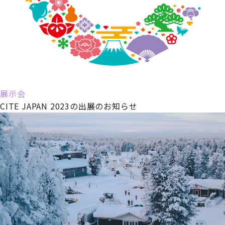
展示会
CITE JAPAN 2023の出展のお知らせ