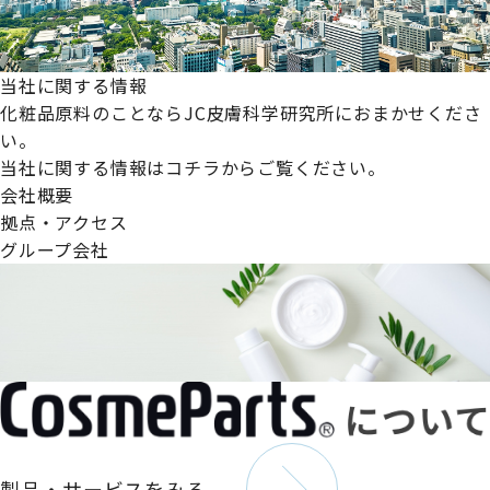
当社に関する情報
化粧品原料のことならJC皮膚科学研究所におまかせくださ
い。
当社に関する情報はコチラからご覧ください。
会社概要
拠点・アクセス
グループ会社
製品・サービスをみる