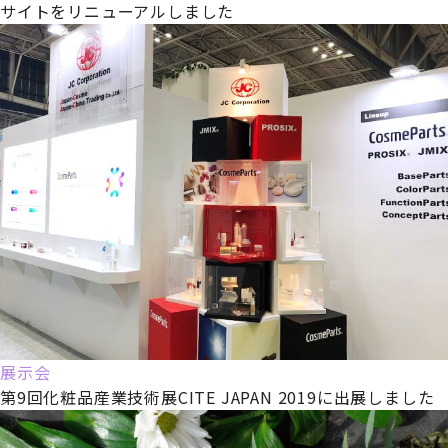
サイトをリニューアルしました
展示会
第9回化粧品産業技術展CITE JAPAN 2019に出展しました