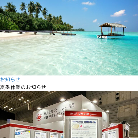
お知らせ
夏季休業のお知らせ