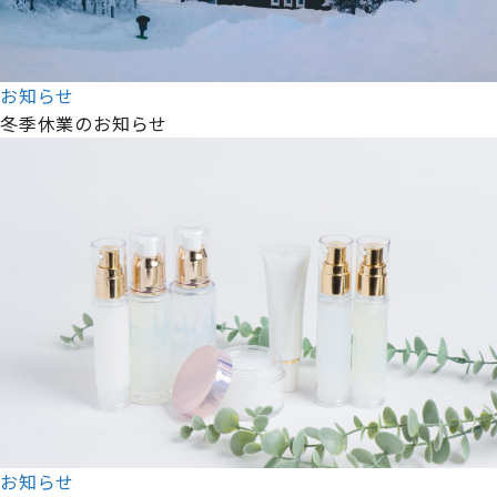
お知らせ
冬季休業のお知らせ
お知らせ