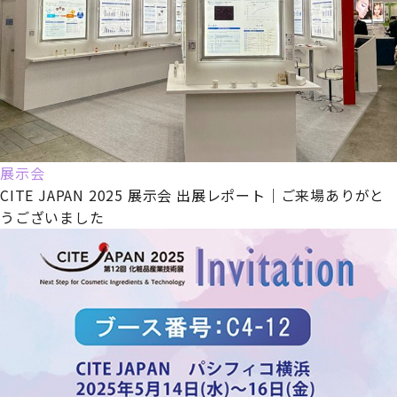
展示会
CITE JAPAN 2025 展示会 出展レポート｜ご来場ありがと
うございました