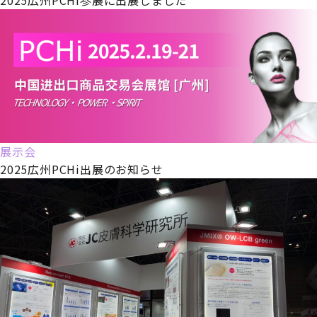
展示会
2025広州PCHi出展のお知らせ