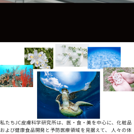
私たちJC皮膚科学研究所は、
医・食・美を中心に、化粧品
および健康食品開発と予防医療領域を見据えて、
人々の体