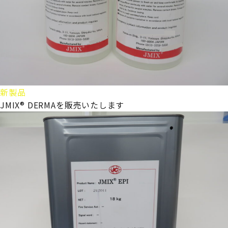
新製品
JMIX® DERMAを販売いたします