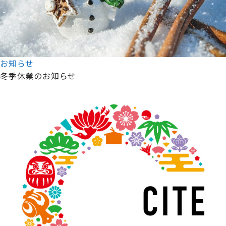
お知らせ
冬季休業のお知らせ