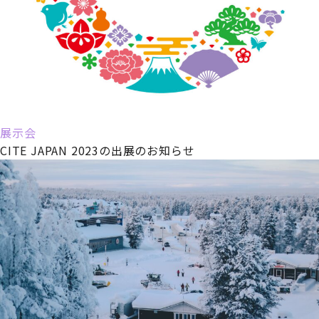
展示会
CITE JAPAN 2023の出展のお知らせ