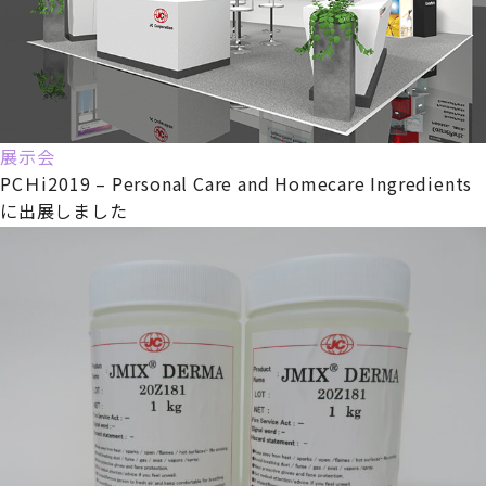
展示会
PCＨi2019 – Personal Care and Homecare Ingredients
に出展しました