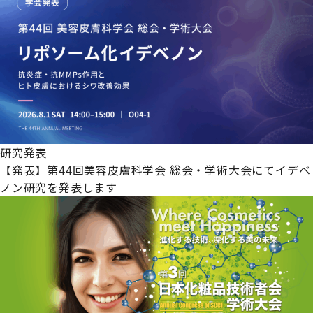
研究発表
【発表】第44回美容皮膚科学会 総会・学術大会にてイデベ
ノン研究を発表します