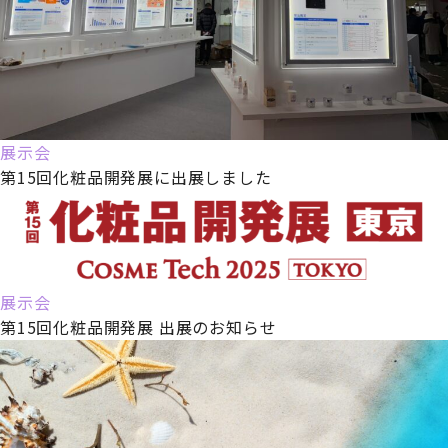
展示会
第15回化粧品開発展に出展しました
展示会
第15回化粧品開発展 出展のお知らせ