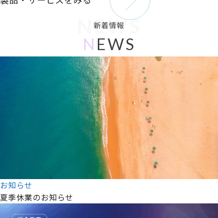
NEWS
新着情報
N
EWS
お知らせ
夏季休業のお知らせ