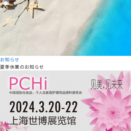
お知らせ
夏季休業のお知らせ