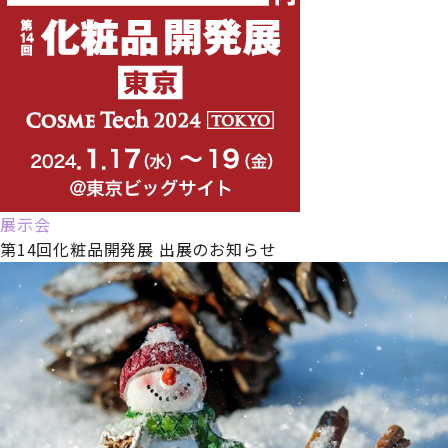
展示会
第14回化粧品開発展 出展のお知らせ