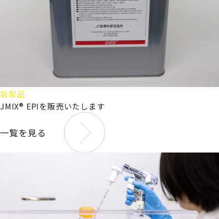
新製品
JMIX® EPIを販売いたします
一覧を見る