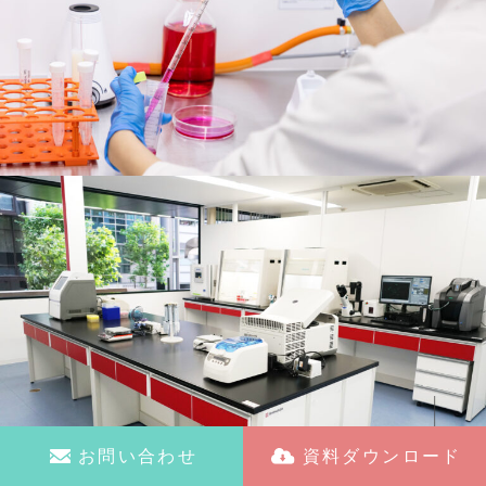
お問い合わせ
資料ダウンロード