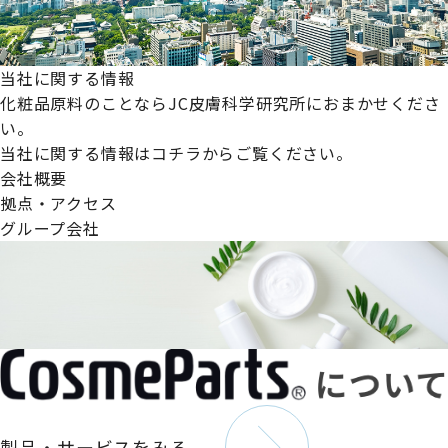
当社に関する情報
化粧品原料のことならJC皮膚科学研究所におまかせくださ
い。
当社に関する情報はコチラからご覧ください。
会社概要
拠点・アクセス
グループ会社
製品・サービスをみる