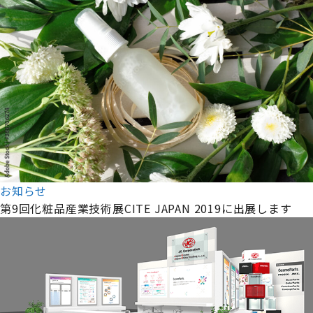
お知らせ
第9回化粧品産業技術展CITE JAPAN 2019に出展します