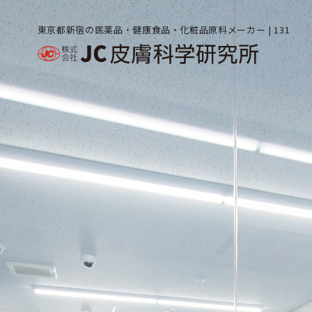
東京都新宿の医薬品・健康食品・化粧品原料メーカー | 131