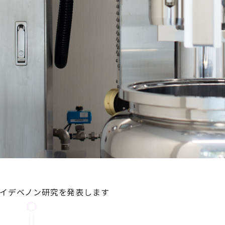
てイデベノン研究を発表します