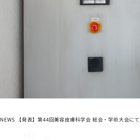
NEWS
【発表】第44回美容皮膚科学会 総会・学術大会に