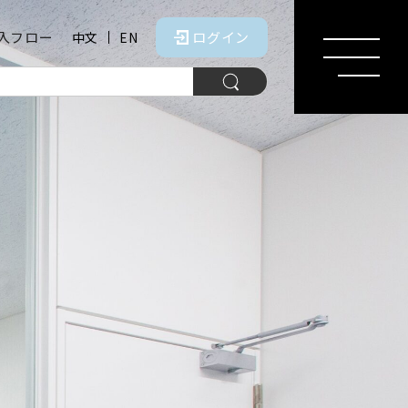
入フロー
ログイン
中文
EN
MENU