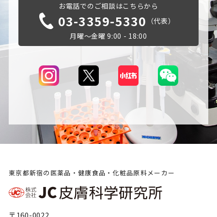
お電話でのご相談はこちらから
03-3359-5330
（代表）
月曜～金曜 9:00 - 18:00
東京都新宿の医薬品・健康食品・化粧品原料メーカー
〒160-0022