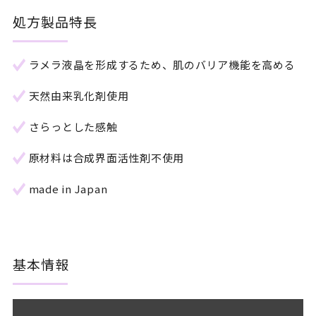
処方製品特長
ラメラ液晶を形成するため、肌のバリア機能を高める
天然由来乳化剤使用
さらっとした感触
原材料は合成界面活性剤不使用
made in Japan
基本情報