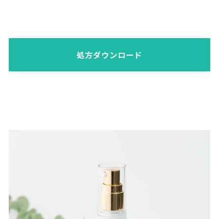
処方ダウンロード