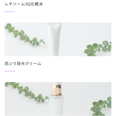
レチソームSQ化粧水
抗シワ目元クリーム