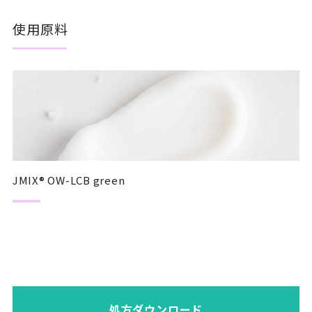
使用原料
JMIX® OW-LCB green
処方ダウンロード