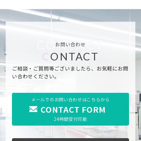
CONTACT
お問い合わせ
C
ONTACT
ご相談・ご質問等ございましたら、お気軽にお問
い合わせください。
メールでのお問い合わせはこちらから
CONTACT FORM
24時間受付可能