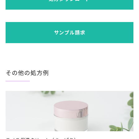
サンプル請求
その他の処方例