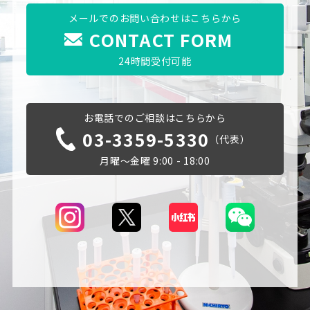
メールでのお問い合わせはこちらから
CONTACT FORM
24時間受付可能
お電話でのご相談はこちらから
03-3359-5330
（代表）
月曜～金曜 9:00 - 18:00