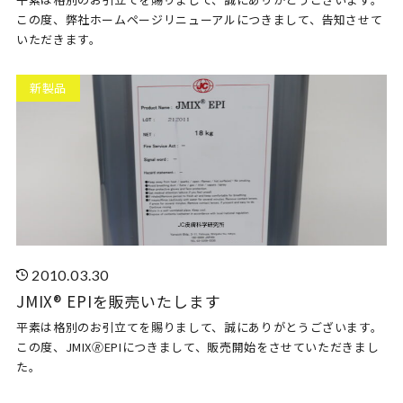
この度、弊社ホームページリニューアルにつきまして、告知させて
いただきます。
新製品
2010.03.30
JMIX® EPIを販売いたします
平素は格別のお引立てを賜りまして、誠にありがとうございます。
この度、JMIX🄬EPIにつきまして、販売開始をさせていただきまし
た。