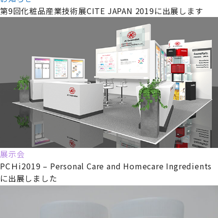
第9回化粧品産業技術展CITE JAPAN 2019に出展します
展示会
PCＨi2019 – Personal Care and Homecare Ingredients
に出展しました