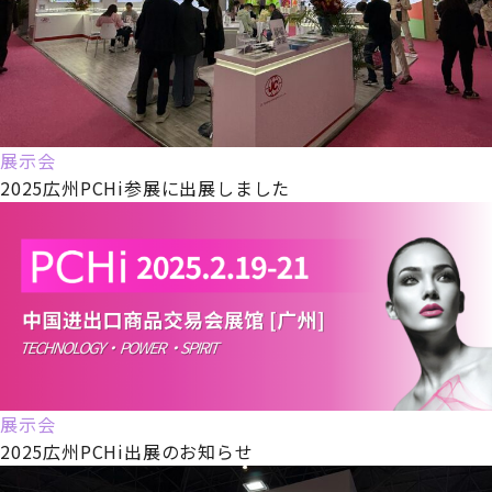
展示会
2025広州PCHi参展に出展しました
展示会
2025広州PCHi出展のお知らせ