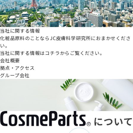
当社に関する情報
化粧品原料のことならJC皮膚科学研究所におまかせくださ
い。
当社に関する情報はコチラからご覧ください。
会社概要
拠点・アクセス
グループ会社