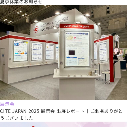
夏季休業のお知らせ
展示会
CITE JAPAN 2025 展示会 出展レポート｜ご来場ありがと
うございました