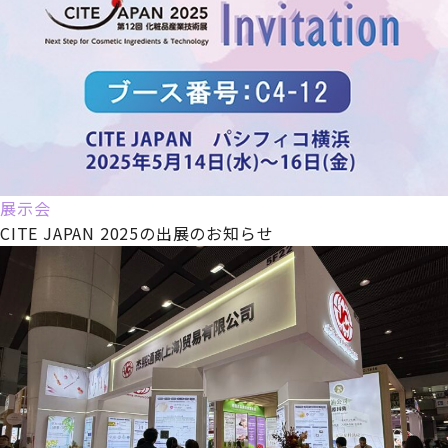
展示会
CITE JAPAN 2025の出展のお知らせ