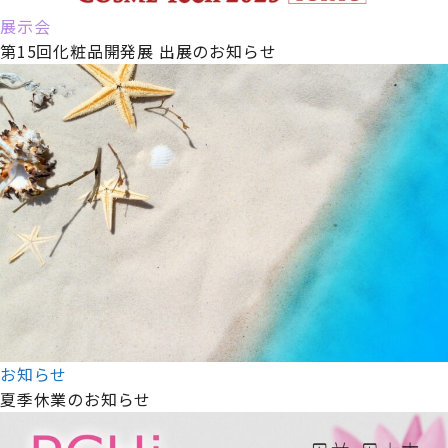
展示会
第15回化粧品開発展 出展のお知らせ
お知らせ
夏季休業のお知らせ