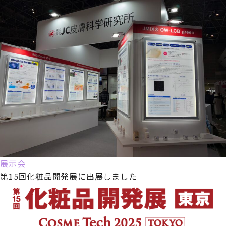
展示会
第15回化粧品開発展に出展しました