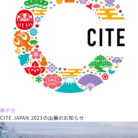
展示会
CITE JAPAN 2023の出展のお知らせ