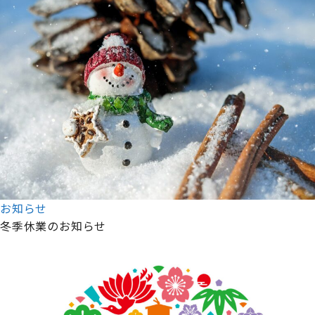
お知らせ
冬季休業のお知らせ