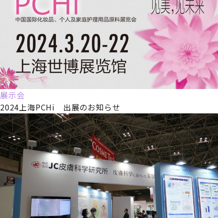
展示会
2024上海PCHi 出展のお知らせ