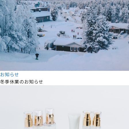
お知らせ
冬季休業のお知らせ