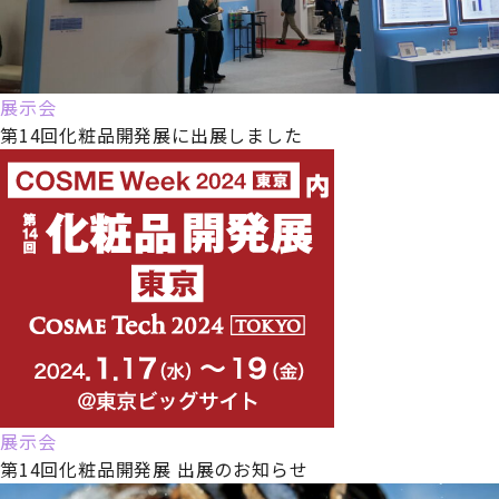
展示会
第14回化粧品開発展に出展しました
展示会
第14回化粧品開発展 出展のお知らせ