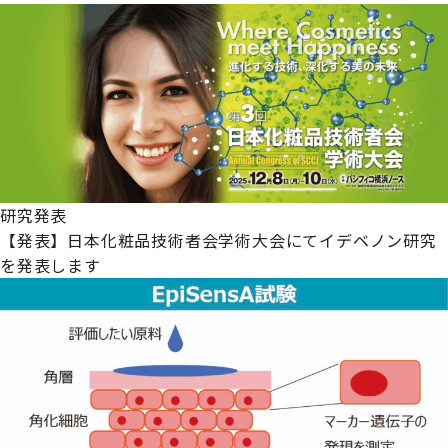
研究発表
【発表】日本化粧品技術者会学術大会にてイデベノン研究
を発表します