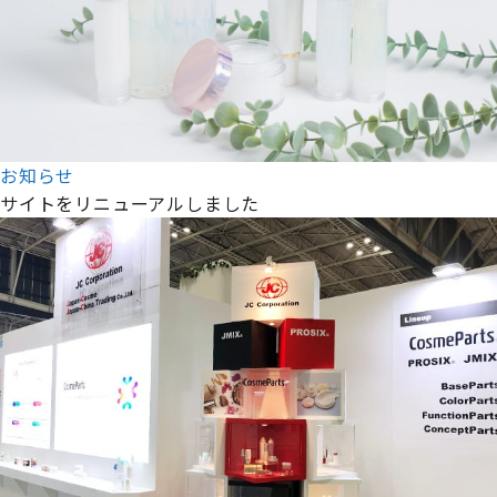
お知らせ
サイトをリニューアルしました