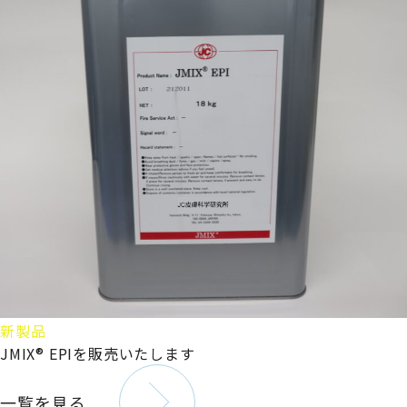
新製品
JMIX® EPIを販売いたします
一覧を見る