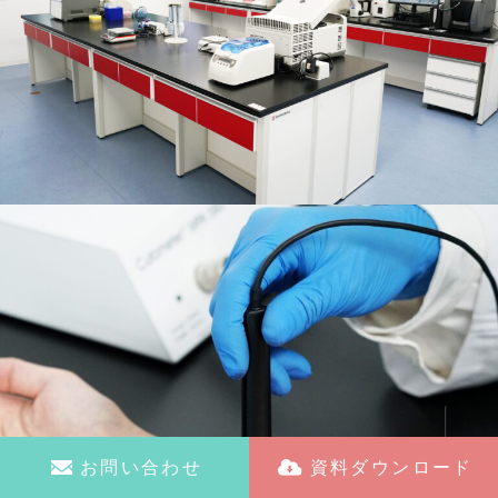
お問い合わせ
資料ダウンロード