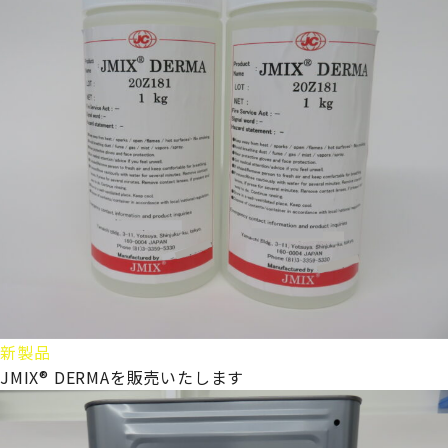
新製品
JMIX® DERMAを販売いたします