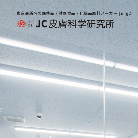
東京都新宿の医薬品・健康食品・化粧品原料メーカー | img2