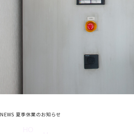
NEWS
夏季休業のお知らせ