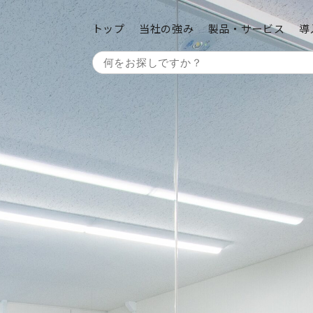
トップ
当社の強み
製品・サービス
導