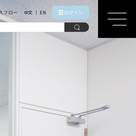
入フロー
ログイン
中文
EN
MENU