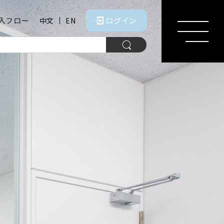
入フロー
ログイン
中文
EN
MENU