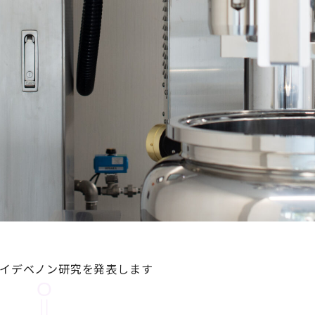
てイデベノン研究を発表します