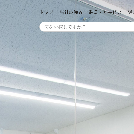
トップ
当社の強み
製品・サービス
導