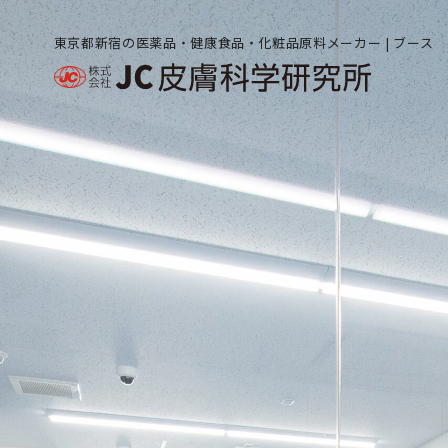
東京都新宿の医薬品・健康食品・化粧品原料メーカー | ブース