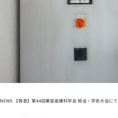
NEWS
【発表】第44回美容皮膚科学会 総会・学術大会に