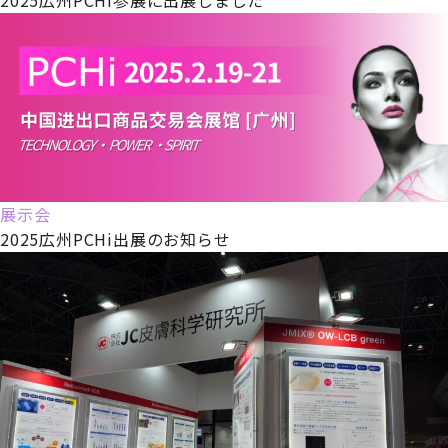
展示会
2025広州PCHi出展のお知らせ