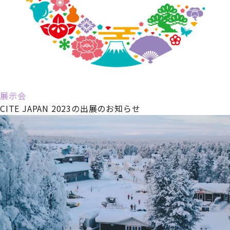
展示会
CITE JAPAN 2023の出展のお知らせ