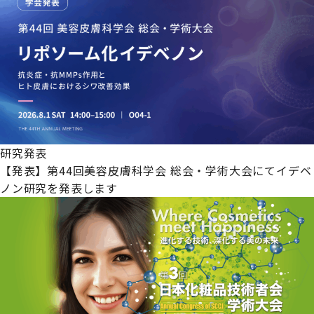
研究発表
【発表】第44回美容皮膚科学会 総会・学術大会にてイデベ
ノン研究を発表します