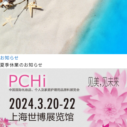
お知らせ
夏季休業のお知らせ