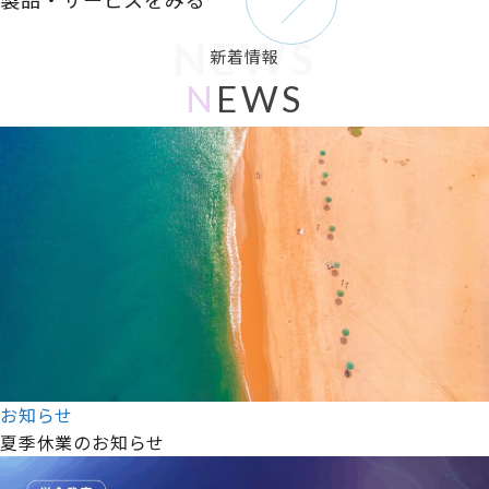
NEWS
新着情報
N
EWS
お知らせ
夏季休業のお知らせ