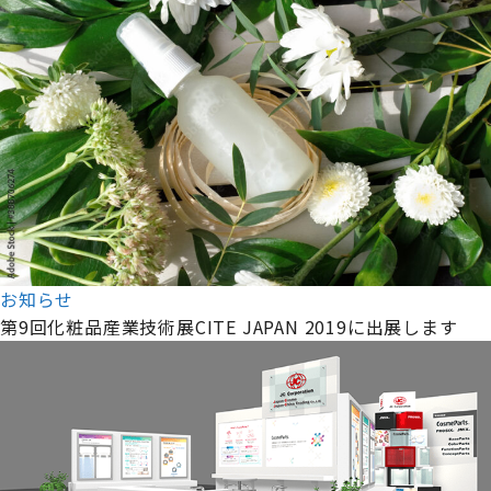
お知らせ
第9回化粧品産業技術展CITE JAPAN 2019に出展します