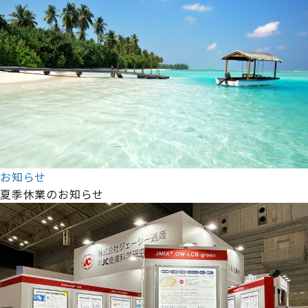
お知らせ
夏季休業のお知らせ