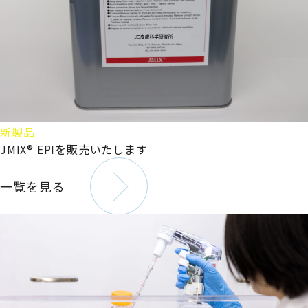
新製品
JMIX® EPIを販売いたします
一覧を見る