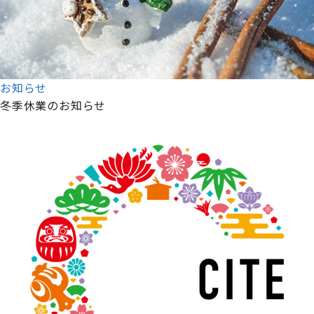
お知らせ
冬季休業のお知らせ