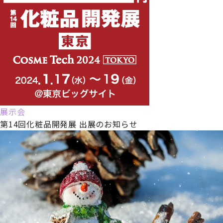
展示会
第14回化粧品開発展 出展のお知らせ