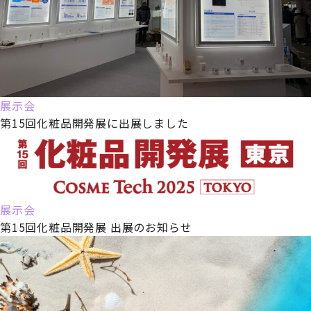
展示会
第15回化粧品開発展に出展しました
展示会
第15回化粧品開発展 出展のお知らせ