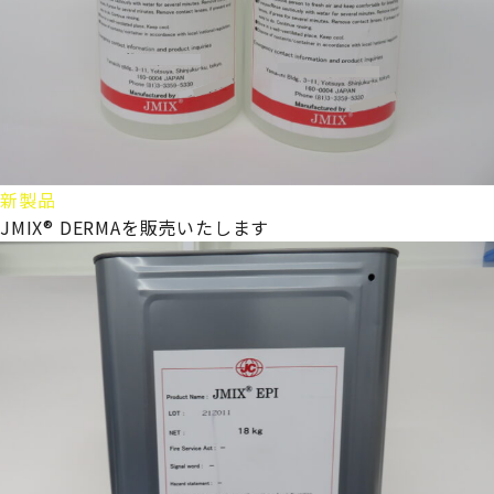
新製品
JMIX® DERMAを販売いたします