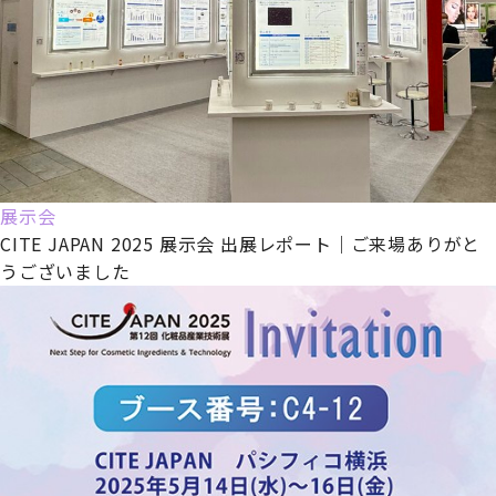
展示会
CITE JAPAN 2025 展示会 出展レポート｜ご来場ありがと
うございました