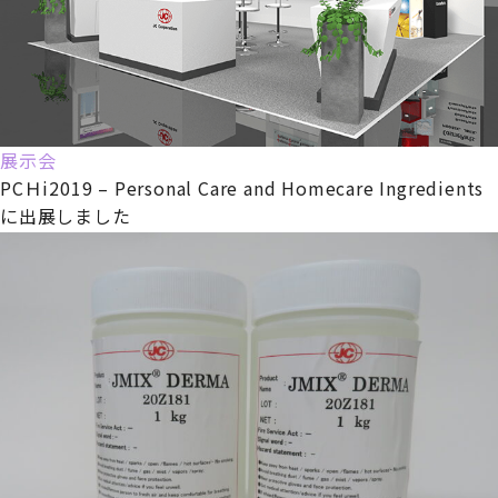
展示会
PCＨi2019 – Personal Care and Homecare Ingredients
に出展しました