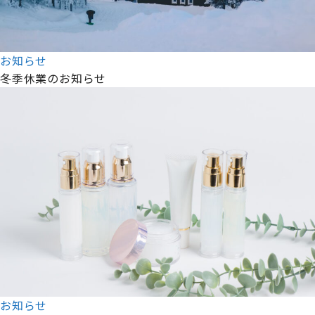
お知らせ
冬季休業のお知らせ
お知らせ