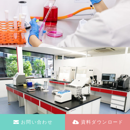
お問い合わせ
資料ダウンロード