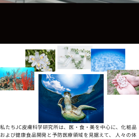
私たちJC皮膚科学研究所は、
医・食・美を中心に、化粧品
および健康食品開発と予防医療領域を見据えて、
人々の体