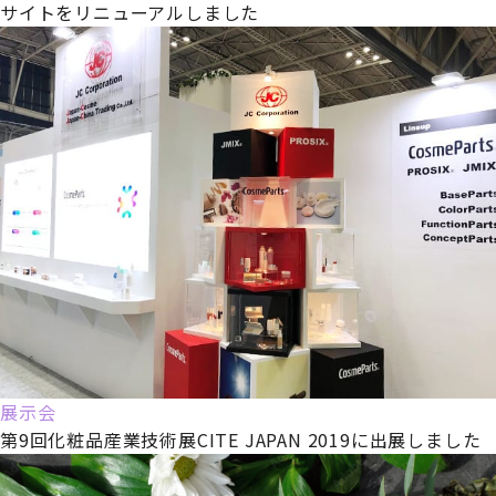
サイトをリニューアルしました
展示会
第9回化粧品産業技術展CITE JAPAN 2019に出展しました