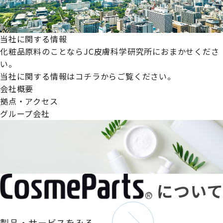
当社に関する情報
化粧品原料のことならJC皮膚科学研究所におまかせくださ
い。
当社に関する情報はコチラからご覧ください。
会社概要
拠点・アクセス
グループ会社
製品・サービスをみる