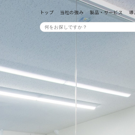
トップ
当社の強み
製品・サービス
導