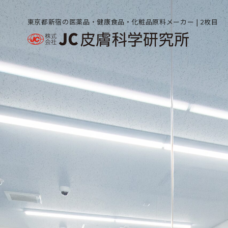
東京都新宿の医薬品・健康食品・化粧品原料メーカー | 2枚目