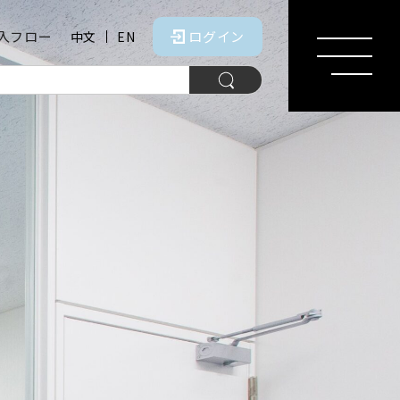
入フロー
ログイン
中文
EN
MENU