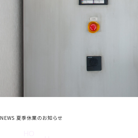
NEWS
夏季休業のお知らせ