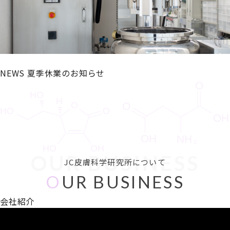
NEWS
夏季休業のお知らせ
OUR BUSINESS
JC皮膚科学研究所について
O
UR BUSINESS
会社紹介