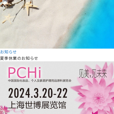
お知らせ
夏季休業のお知らせ