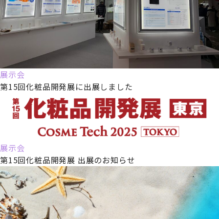
展示会
第15回化粧品開発展に出展しました
展示会
第15回化粧品開発展 出展のお知らせ