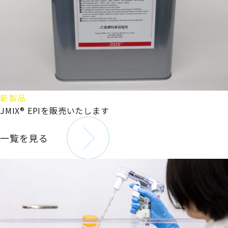
新製品
JMIX® EPIを販売いたします
一覧を見る