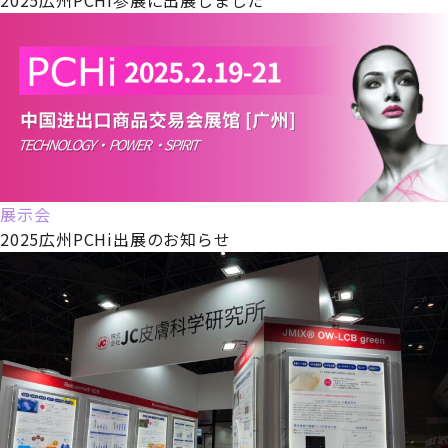
展示会
2025広州PCHi出展のお知らせ