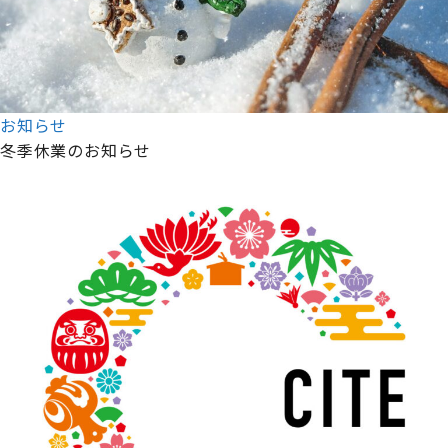
お知らせ
冬季休業のお知らせ