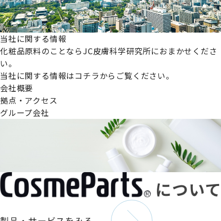
当社に関する情報
化粧品原料のことならJC皮膚科学研究所におまかせくださ
い。
当社に関する情報はコチラからご覧ください。
会社概要
拠点・アクセス
グループ会社
製品・サービスをみる