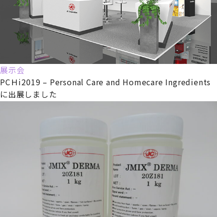
展示会
PCＨi2019 – Personal Care and Homecare Ingredients
に出展しました