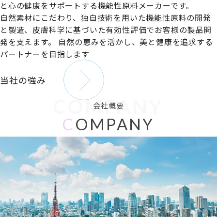
と心の健康をサポートする機能性原料メーカーです。
自然素材にこだわり、独自技術を用いた機能性原料の開発
と製造、皮膚科学に基づいた有効性評価でお客様の製品開
発を支えます。
自然の恵みを活かし、美と健康を追求する
パートナーを目指します
当社の強み
COMPANY
会社概要
C
OMPANY