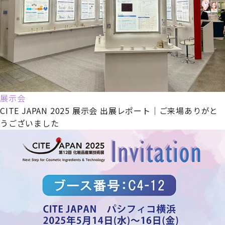
展示会
CITE JAPAN 2025 展示会 出展レポート｜ご来場ありがと
うございました