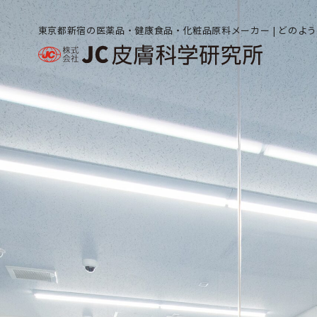
東京都新宿の医薬品・健康食品・化粧品原料メーカー | どのよ