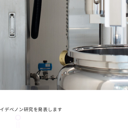
てイデベノン研究を発表します