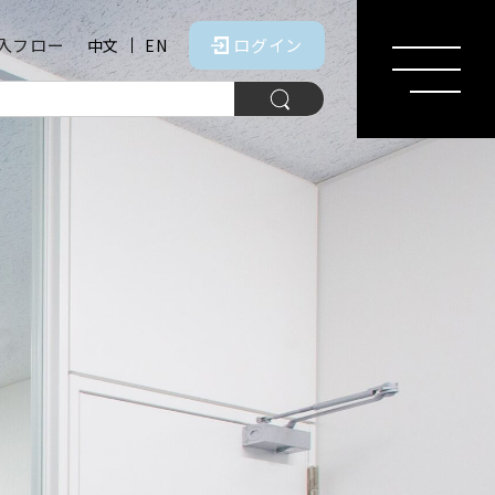
入フロー
ログイン
中文
EN
MENU