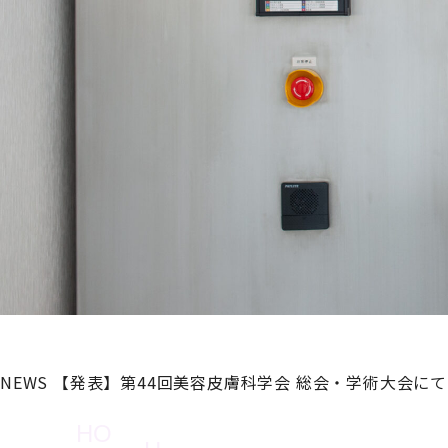
NEWS
【発表】第44回美容皮膚科学会 総会・学術大会に