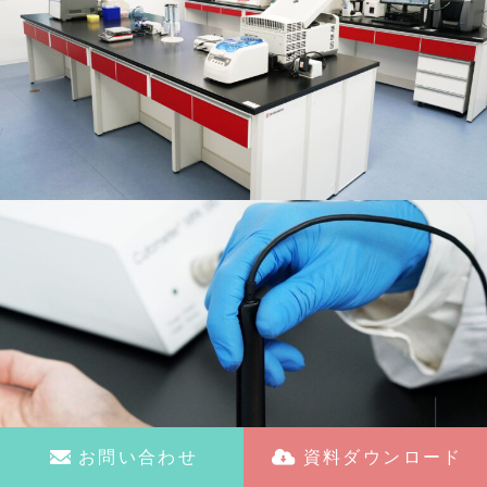
お問い合わせ
資料ダウンロード