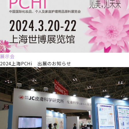
展示会
2024上海PCHi 出展のお知らせ