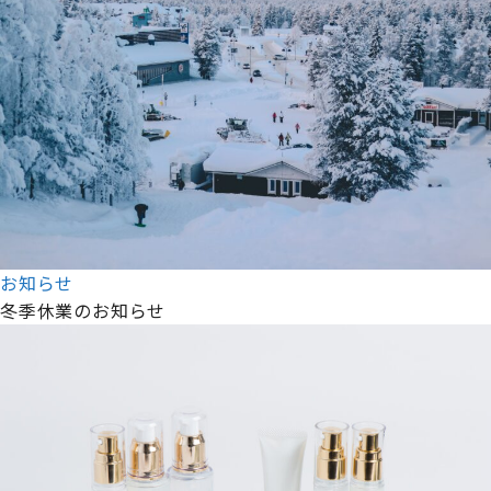
お知らせ
冬季休業のお知らせ