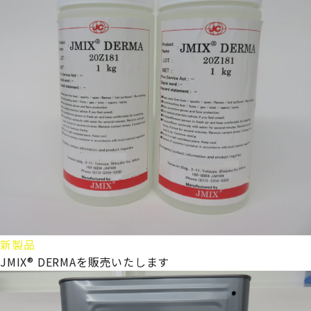
新製品
JMIX® DERMAを販売いたします