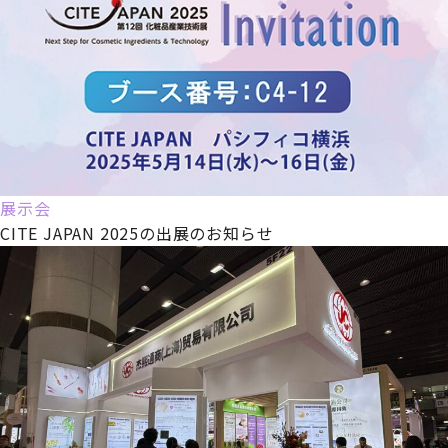
展示会
CITE JAPAN 2025の出展のお知らせ