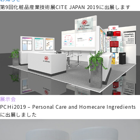
第9回化粧品産業技術展CITE JAPAN 2019に出展します
展示会
PCＨi2019 – Personal Care and Homecare Ingredients
に出展しました