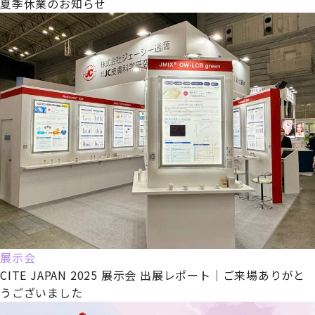
夏季休業のお知らせ
展示会
CITE JAPAN 2025 展示会 出展レポート｜ご来場ありがと
うございました