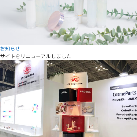
お知らせ
サイトをリニューアルしました