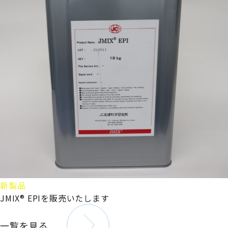
新製品
JMIX® EPIを販売いたします
一覧を見る