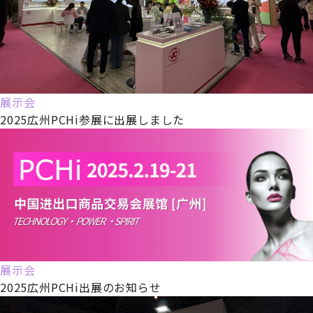
展示会
2025広州PCHi参展に出展しました
展示会
2025広州PCHi出展のお知らせ