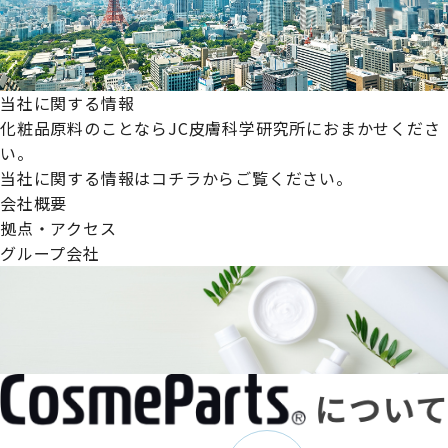
当社に関する情報
化粧品原料のことならJC皮膚科学研究所におまかせくださ
い。
当社に関する情報はコチラからご覧ください。
会社概要
拠点・アクセス
グループ会社