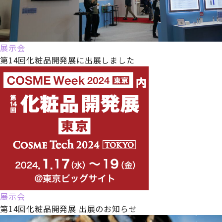
展示会
第14回化粧品開発展に出展しました
展示会
第14回化粧品開発展 出展のお知らせ