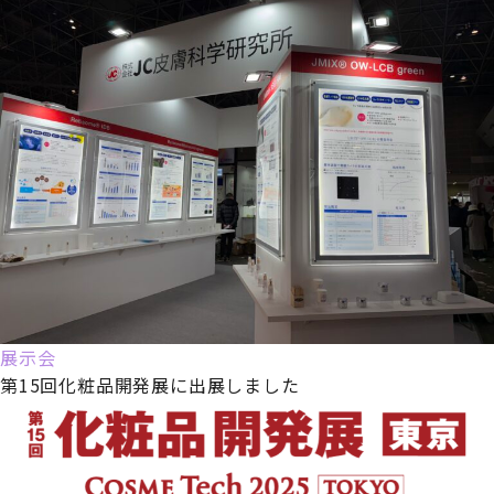
展示会
第15回化粧品開発展に出展しました