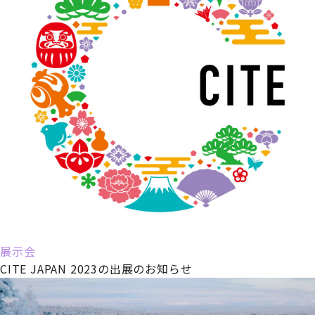
展示会
CITE JAPAN 2023の出展のお知らせ