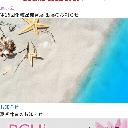
展示会
第15回化粧品開発展 出展のお知らせ
お知らせ
夏季休業のお知らせ