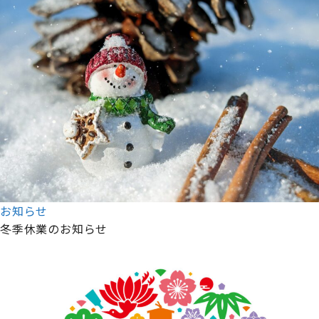
お知らせ
冬季休業のお知らせ