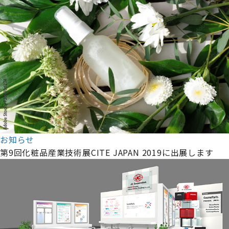
お知らせ
第9回化粧品産業技術展CITE JAPAN 2019に出展します