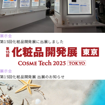
展示会
第15回化粧品開発展に出展しました
展示会
第15回化粧品開発展 出展のお知らせ