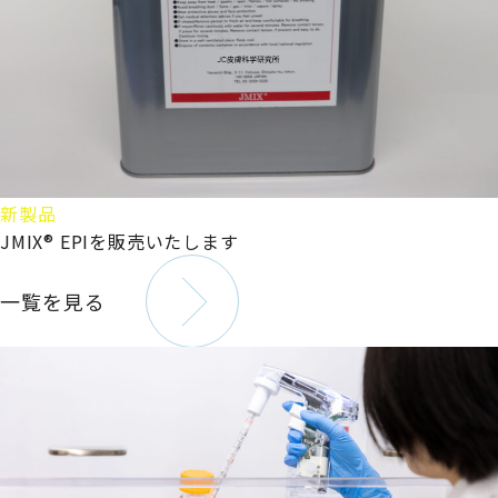
新製品
JMIX® EPIを販売いたします
一覧を見る