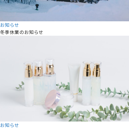
お知らせ
冬季休業のお知らせ
お知らせ