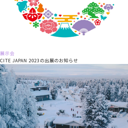
展示会
CITE JAPAN 2023の出展のお知らせ