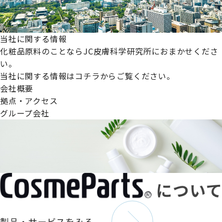
当社に関する情報
化粧品原料のことならJC皮膚科学研究所におまかせくださ
い。
当社に関する情報はコチラからご覧ください。
会社概要
拠点・アクセス
グループ会社
製品・サービスをみる