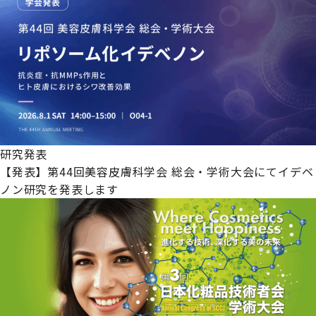
研究発表
【発表】第44回美容皮膚科学会 総会・学術大会にてイデベ
ノン研究を発表します