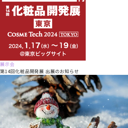
展示会
第14回化粧品開発展 出展のお知らせ