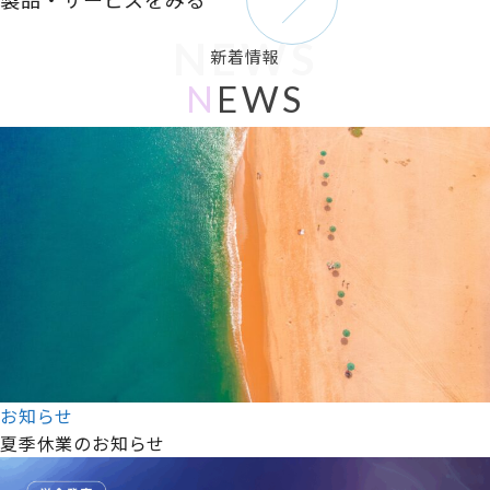
NEWS
新着情報
N
EWS
お知らせ
夏季休業のお知らせ