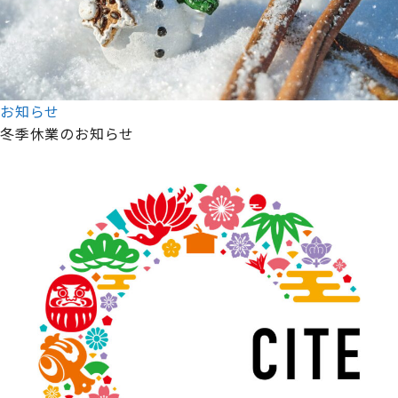
お知らせ
冬季休業のお知らせ