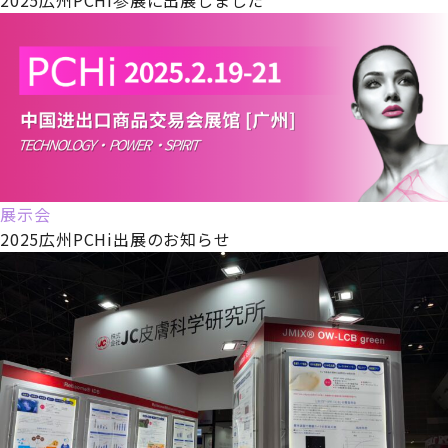
展示会
2025広州PCHi出展のお知らせ