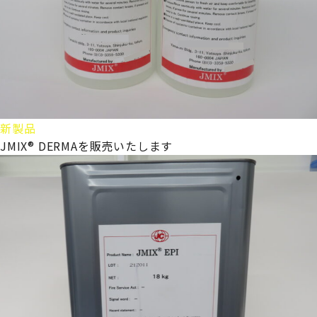
新製品
JMIX® DERMAを販売いたします