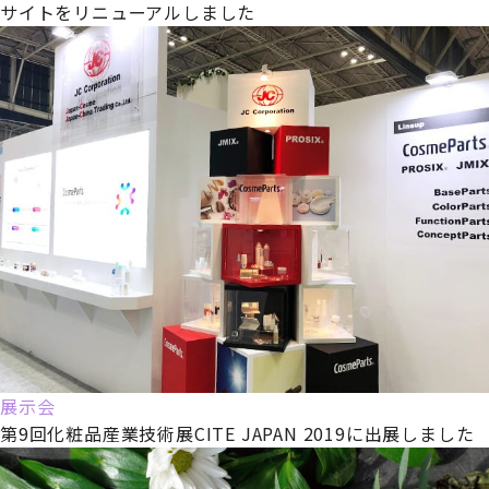
サイトをリニューアルしました
展示会
第9回化粧品産業技術展CITE JAPAN 2019に出展しました