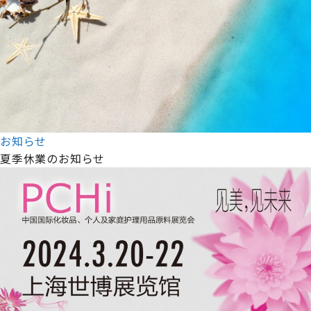
お知らせ
夏季休業のお知らせ