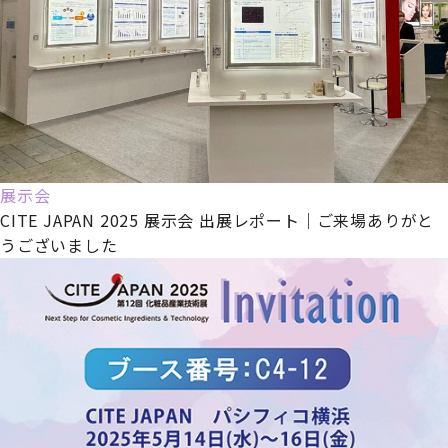
展示会
CITE JAPAN 2025 展示会 出展レポート｜ご来場ありがと
うございました