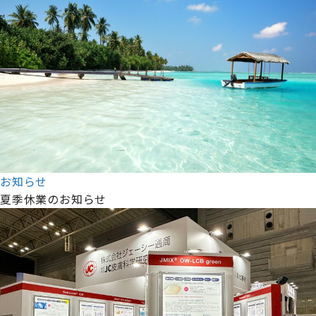
お知らせ
夏季休業のお知らせ