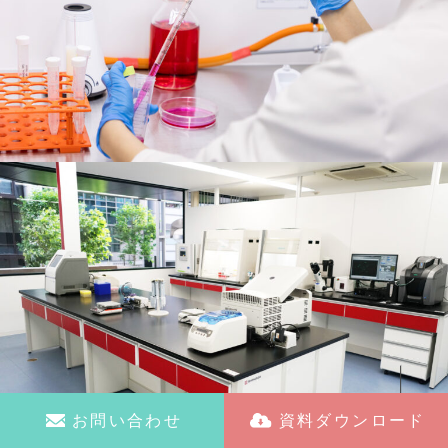
お問い合わせ
資料ダウンロード