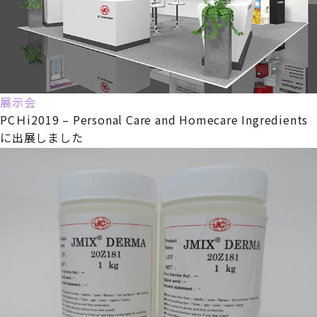
展示会
PCＨi2019 – Personal Care and Homecare Ingredients
に出展しました